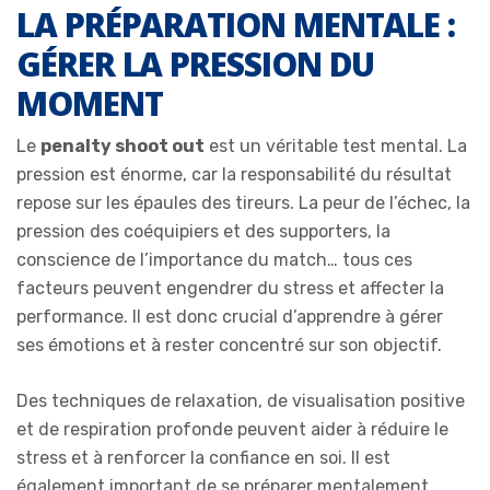
LA PRÉPARATION MENTALE :
GÉRER LA PRESSION DU
MOMENT
Le
penalty shoot out
est un véritable test mental. La
pression est énorme, car la responsabilité du résultat
repose sur les épaules des tireurs. La peur de l’échec, la
pression des coéquipiers et des supporters, la
conscience de l’importance du match… tous ces
facteurs peuvent engendrer du stress et affecter la
performance. Il est donc crucial d’apprendre à gérer
ses émotions et à rester concentré sur son objectif.
Des techniques de relaxation, de visualisation positive
et de respiration profonde peuvent aider à réduire le
stress et à renforcer la confiance en soi. Il est
également important de se préparer mentalement