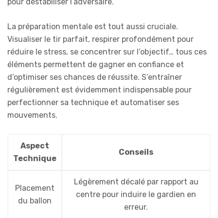
pour déstabiliser l’adversaire.
La préparation mentale est tout aussi cruciale.
Visualiser le tir parfait, respirer profondément pour
réduire le stress, se concentrer sur l’objectif… tous ces
éléments permettent de gagner en confiance et
d’optimiser ses chances de réussite. S’entraîner
régulièrement est évidemment indispensable pour
perfectionner sa technique et automatiser ses
mouvements.
Aspect
Conseils
Technique
Légèrement décalé par rapport au
Placement
centre pour induire le gardien en
du ballon
erreur.