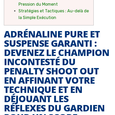
Pression du Moment
Stratégies et Tactiques : Au-delà de
la Simple Exécution
ADRÉNALINE PURE ET
SUSPENSE GARANTI :
DEVENEZ LE CHAMPION
INCONTESTÉ DU
PENALTY SHOOT OUT
EN AFFINANT VOTRE
TECHNIQUE ET EN
DÉJOUANT LES
RÉFLEXES DU GARDIEN