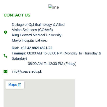
CONTACT US
College of Ophthalmology & Allied
Vision Sciences (COAVS)
King Edward Medical University,
Mayo Hospital Lahore.
Dial: +92 42 99214821-22
Timings:
08:00 AM To 03:00 PM (Monday To Thursday &
Saturday)
08:00 AM To 12:30 PM (Friday)
info@coavs.edu.pk