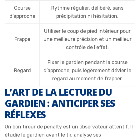
Course
Rythme régulier, délibéré, sans
d’approche
précipitation ni hésitation.
Utiliser le coup de pied intérieur pour
Frappe
une meilleure précision et un meilleur
contrôle de l’effet.
Fixer le gardien pendant la course
Regard
d’approche, puis légèrement dévier le
regard au moment de frapper.
L’ART DE LA LECTURE DU
GARDIEN : ANTICIPER SES
RÉFLEXES
Un bon tireur de penalty est un observateur attentif. Il
étudie le gardien avant le tir, analyse ses