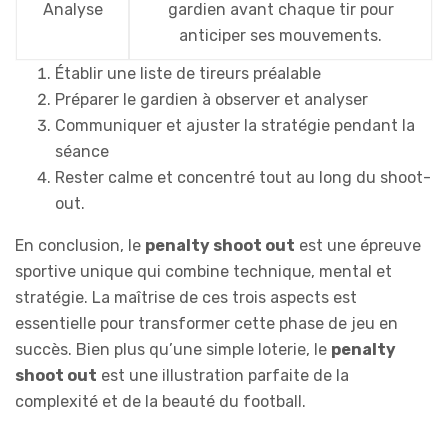
Analyse
gardien avant chaque tir pour
anticiper ses mouvements.
Établir une liste de tireurs préalable
Préparer le gardien à observer et analyser
Communiquer et ajuster la stratégie pendant la
séance
Rester calme et concentré tout au long du shoot-
out.
En conclusion, le
penalty shoot out
est une épreuve
sportive unique qui combine technique, mental et
stratégie. La maîtrise de ces trois aspects est
essentielle pour transformer cette phase de jeu en
succès. Bien plus qu’une simple loterie, le
penalty
shoot out
est une illustration parfaite de la
complexité et de la beauté du football.