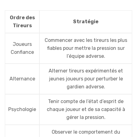
Ordre des
Stratégie
Tireurs
Commencer avec les tireurs les plus
Joueurs
fiables pour mettre la pression sur
Confiance
l’équipe adverse.
Alterner tireurs expérimentés et
Alternance
jeunes joueurs pour perturber le
gardien adverse.
Tenir compte de l’état d’esprit de
Psychologie
chaque joueur et de sa capacité à
gérer la pression.
Observer le comportement du