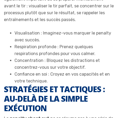
avant le tir : visualiser le tir parfait, se concentrer sur le
processus plutôt que sur le résultat, se rappeler les
entraînements et les succès passés.
Visualisation : Imaginez-vous marquer le penalty
avec succès.
Respiration profonde : Prenez quelques
respirations profondes pour vous calmer.
Concentration : Bloquez les distractions et
concentrez-vous sur votre objectif.
Confiance en soi : Croyez en vos capacités et en
votre technique.
STRATÉGIES ET TACTIQUES :
AU-DELÀ DE LA SIMPLE
EXÉCUTION