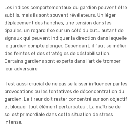
Les indices comportementaux du gardien peuvent être
subtils, mais ils sont souvent révélateurs. Un léger
déplacement des hanches, une tension dans les
épaules, un regard fixe sur un côté du but… autant de
signaux qui peuvent indiquer la direction dans laquelle
le gardien compte plonger. Cependant, il faut se méfier
des feintes et des stratégies de déstabilisation.
Certains gardiens sont experts dans l’art de tromper
leur adversaire.
Il est aussi crucial de ne pas se laisser influencer par les
provocations ou les tentatives de déconcentration du
gardien. Le tireur doit rester concentré sur son objectif
et bloquer tout élément perturbateur. La maîtrise de
soi est primordiale dans cette situation de stress
intense.