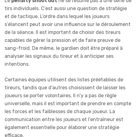
Le
penalty shoot out
ne se résume pas à une série de
tirs individuels. C’est aussi une question de stratégie
et de tactique. L’ordre dans lequel les joueurs
s’élancent peut avoir une influence sur le déroulement
de la séance. Il est important de choisir des tireurs
capables de gérer la pression et de faire preuve de
sang-froid. De même, le gardien doit être préparé à
analyser les signaux du tireur et à anticiper ses
intentions.
Certaines équipes utilisent des listes préétablies de
tireurs, tandis que d’autres choisissent de laisser les
joueurs se porter volontaires. Il n’y a pas de règle
universelle, mais il est important de prendre en compte
les forces et les faiblesses de chaque joueur. La
communication entre les joueurs et l’entraîneur est
également essentielle pour élaborer une stratégie
efficace.