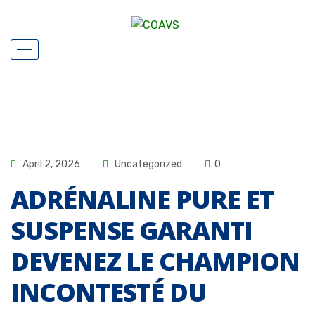
April 2, 2026
Uncategorized
0
ADRÉNALINE PURE ET
SUSPENSE GARANTI
DEVENEZ LE CHAMPION
INCONTESTÉ DU