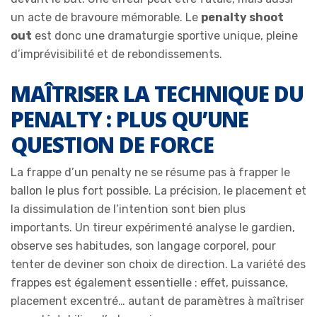
un acte de bravoure mémorable. Le
penalty shoot
out
est donc une dramaturgie sportive unique, pleine
d’imprévisibilité et de rebondissements.
MAÎTRISER LA TECHNIQUE DU
PENALTY : PLUS QU’UNE
QUESTION DE FORCE
La frappe d’un penalty ne se résume pas à frapper le
ballon le plus fort possible. La précision, le placement et
la dissimulation de l’intention sont bien plus
importants. Un tireur expérimenté analyse le gardien,
observe ses habitudes, son langage corporel, pour
tenter de deviner son choix de direction. La variété des
frappes est également essentielle : effet, puissance,
placement excentré… autant de paramètres à maîtriser