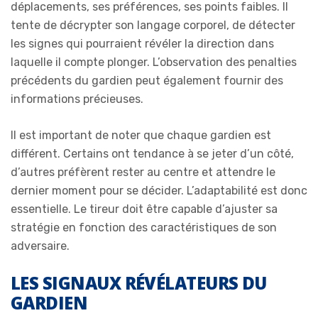
déplacements, ses préférences, ses points faibles. Il
tente de décrypter son langage corporel, de détecter
les signes qui pourraient révéler la direction dans
laquelle il compte plonger. L’observation des penalties
précédents du gardien peut également fournir des
informations précieuses.
Il est important de noter que chaque gardien est
différent. Certains ont tendance à se jeter d’un côté,
d’autres préfèrent rester au centre et attendre le
dernier moment pour se décider. L’adaptabilité est donc
essentielle. Le tireur doit être capable d’ajuster sa
stratégie en fonction des caractéristiques de son
adversaire.
LES SIGNAUX RÉVÉLATEURS DU
GARDIEN