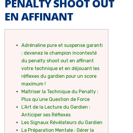
PENALTY SHOOT OUT
EN AFFINANT
Adrénaline pure et suspense garanti
: devenez le champion incontesté
du penalty shoot out en affinant
votre technique et en déjouant les
réflexes du gardien pour un score
maximum !
Maîtriser la Technique du Penalty :
Plus qu’une Question de Force
L’Art de la Lecture du Gardien :
Anticiper ses Réflexes
Les Signaux Révélateurs du Gardien
La Préparation Mentale : Gérer la