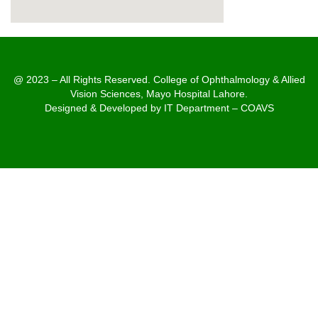
@ 2023 – All Rights Reserved. College of Ophthalmology & Allied
Vision Sciences, Mayo Hospital Lahore.
Designed & Developed by IT Department – COAVS