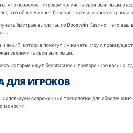
ты, что позволяет игрокам получать свои выигрыши в к
teller, что обеспечивает безопасность и скорость транзак
лучать быстрые выплаты, то Boostwin Казино – это ваш 
аты.
в и акций, которые помогут им начать игру с преимущес
окам увеличить свои выигрыши.
оков, которые ищут безопасное и проверенное казино, г
А ДЛЯ ИГРОКОВ
ы используем современные технологии для обеспечения
зопасности.