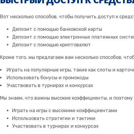
Вот несколько способов, чтобы получить доступ к средс
Депозит с помощью банковской карты
Депозит с помощью электронных платежных систе
Депозит с помощью криптовалют
Кроме того, мы предлагаем вам несколько способов, чт
Играть на популярные игры, такие как слоты и карто
Использовать бонусы и промокоды
Участвовать в турнирах и конкурсах
Мы знаем, что важны высокие коэффициенты, и поэтому 
Играть на игры с высокими коэффициентами
Использовать стратегии и тактики
Участвовать в турнирах и конкурсах