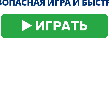
ЕЗОПАСНАЯ ИГРА И БЫС
▶️ ИГРАТЬ