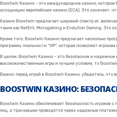
Boostwin Казино – это международное казино, которое 
ассоциации европейских казино (ECA). Это означает, ч
Казино Boostwin предлагает широкий спектр иг, включая 
такие как NetEnt, Microgaming и Evolution Gaming. Это
Кроме того, Boostwin Казино предлагает несколько про
программу лояльности “VIP”, которая позволяет игрокам
В целом, Boostwin Казино – это безопасное и надежное 
высококачественные игры и лучшие условия, то Boostwin
Важно: перед игрой в Boostwin Казино, убедитесь, что 
BOOSTWIN КАЗИНО: БЕЗОПАС
Boostwin Казино обеспечивает безопасность игроков с
лиц, а транзакции проводятся через надежные платеж