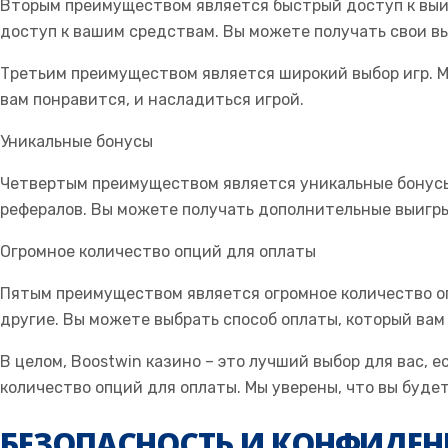
Вторым преимуществом является быстрый доступ к выиг
доступ к вашим средствам. Вы можете получать свои вы
Третьим преимуществом является широкий выбор игр. Мы 
вам понравится, и насладиться игрой.
Уникальные бонусы
Четвертым преимуществом является уникальные бонусы.
рефералов. Вы можете получать дополнительные выигр
Огромное количество опций для оплаты
Пятым преимуществом является огромное количество оп
другие. Вы можете выбрать способ оплаты, который вам
В целом, Boostwin казино – это лучший выбор для вас, 
количество опций для оплаты. Мы уверены, что вы буде
БЕЗОПАСНОСТЬ И КОНФИДЕН