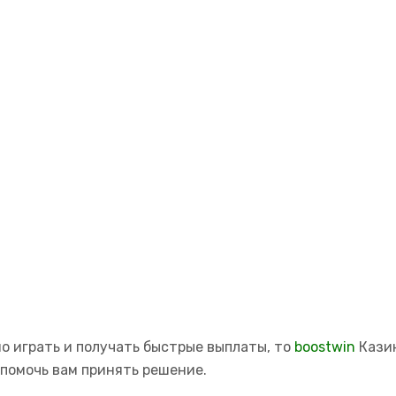
о играть и получать быстрые выплаты, то
boostwin
Казин
 помочь вам принять решение.