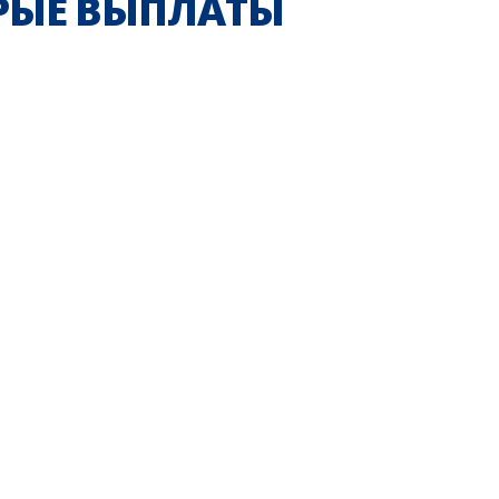
ТРЫЕ ВЫПЛАТЫ