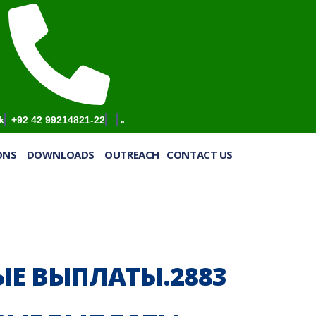
k
+92 42 99214821-22
IONS
DOWNLOADS
OUTREACH
CONTACT US
ЫЕ ВЫПЛАТЫ.2883