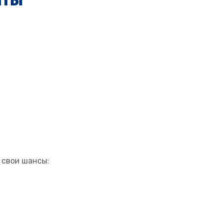
 свои шансы: