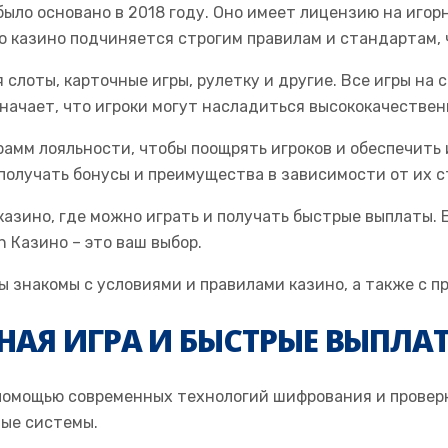
было основано в 2018 году. Оно имеет лицензию на игор
то казино подчиняется строгим правилам и стандартам, 
слоты, карточные игры, рулетку и другие. Все игры на с
 означает, что игроки могут насладиться высококачеств
грамм лояльности, чтобы поощрять игроков и обеспечить
 получать бонусы и преимущества в зависимости от их с
казино, где можно играть и получать быстрые выплаты. 
 Казино – это ваш выбор.
вы знакомы с условиями и правилами казино, а также с 
НАЯ ИГРА И БЫСТРЫЕ ВЫПЛА
 помощью современных технологий шифрования и провер
ные системы.