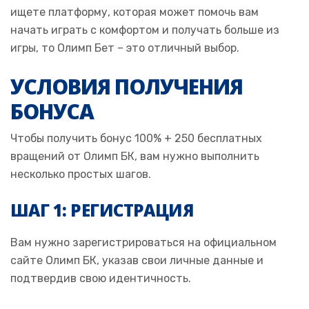
ищете платформу, которая может помочь вам
начать играть с комфортом и получать больше из
игры, то Олимп Бет – это отличный выбор.
УСЛОВИЯ ПОЛУЧЕНИЯ
БОНУСА
Чтобы получить бонус 100% + 250 бесплатных
вращений от Олимп БК, вам нужно выполнить
несколько простых шагов.
ШАГ 1: РЕГИСТРАЦИЯ
Вам нужно зарегистрироваться на официальном
сайте Олимп БК, указав свои личные данные и
подтвердив свою идентичность.