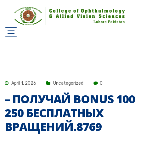
April 1, 2026
Uncategorized
0
– ПОЛУЧАЙ BONUS 100
250 БЕСПЛАТНЫХ
ВРАЩЕНИЙ.8769