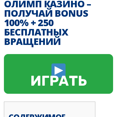
ОЛИМП КАЗИНО –
ПОЛУЧАЙ BONUS
100% + 250
БЕСПЛАТНЫХ
ВРАЩЕНИЙ
ИГРАТЬ