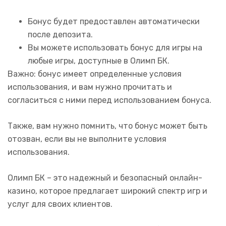
Бонус будет предоставлен автоматически
после депозита.
Вы можете использовать бонус для игры на
любые игры, доступные в Олимп БК.
Важно: бонус имеет определенные условия
использования, и вам нужно прочитать и
согласиться с ними перед использованием бонуса.
Также, вам нужно помнить, что бонус может быть
отозван, если вы не выполните условия
использования.
Олимп БК – это надежный и безопасный онлайн-
казино, которое предлагает широкий спектр игр и
услуг для своих клиентов.