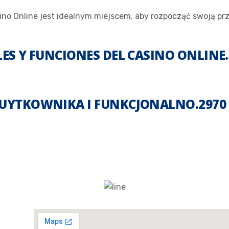
no Online jest idealnym miejscem, aby rozpocząć swoją przy
ES Y FUNCIONES DEL CASINO ONLINE.
 UYTKOWNIKA I FUNKCJONALNO.2970