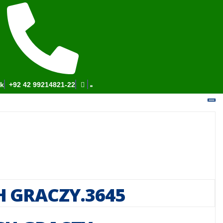
k
+92 42 99214821-22
H GRACZY.3645