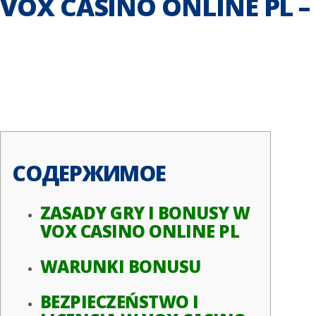
VOX CASINO ONLINE PL 
СОДЕРЖИМОЕ
ZASADY GRY I BONUSY W
VOX CASINO ONLINE PL
WARUNKI BONUSU
BEZPIECZEŃSTWO I