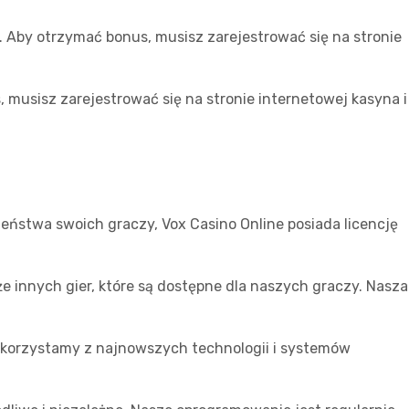
. Aby otrzymać bonus, musisz zarejestrować się na stronie
musisz zarejestrować się na stronie internetowej kasyna i
eństwa swoich graczy, Vox Casino Online posiada licencję
e innych gier, które są dostępne dla naszych graczy. Nasza
 korzystamy z najnowszych technologii i systemów