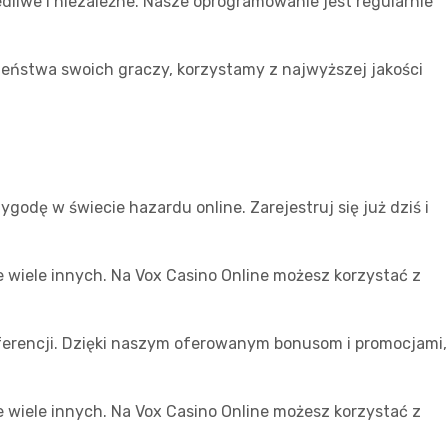
dliwe i niezależne. Nasze oprogramowanie jest regularnie
zeństwa swoich graczy, korzystamy z najwyższej jakości
godę w świecie hazardu online. Zarejestruj się już dziś i
że wiele innych. Na Vox Casino Online możesz korzystać z
eferencji. Dzięki naszym oferowanym bonusom i promocjami,
że wiele innych. Na Vox Casino Online możesz korzystać z