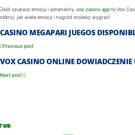
Jeśli szukasz emocji i adrenaliny,
vox casino app
to Vox Casi
odkryj, jak wiele emocji i nagród możesz wygrać!
CASINO MEGAPARI JUEGOS DISPONIBL
Previous post
VOX CASINO ONLINE DOWIADCZENIE
Next post
 US