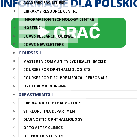
– INFORMACJE DLA POLSK
ACADEMIC FACILITIES
LIBRARY / RESOURCE CENTRE
INFORMATION TECHNOLOGY CENTRE
▶️ GRAĆ
HOSTELS
COAVS RESEARCH JOURNAL
COAVS NEWSLETTERS
COURSES
MASTER IN COMMUNITY EYE HEALTH (MCEH)
COURSES FOR OPHTHALMOLOGISTS
COURSES FOR F.SC. PRE MEDICAL PERSONALS
OPHTHALMIC NURSING
DEPARTMENTS
PAEDIATRIC OPHTHALMOLOGY
VITREORETINA DEPARTMENT
DIAGNOSTIC OPHTHALMOLOGY
OPTOMETRY CLINICS
ORTHOPTICS CLINICS