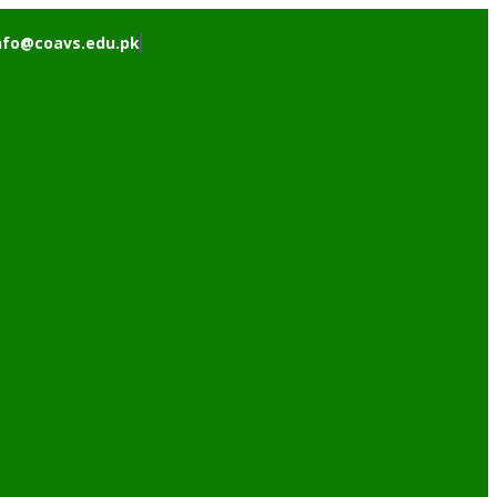
nfo@coavs.edu.pk