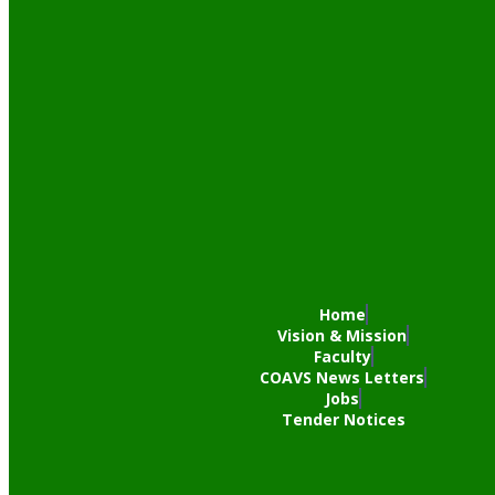
Home
Vision & Mission
Faculty
COAVS News Letters
Jobs
Tender Notices