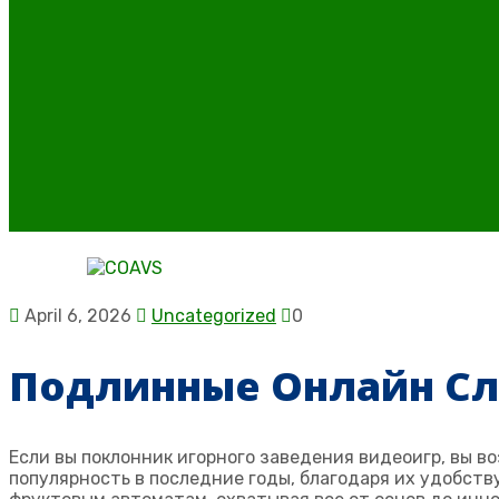
April 6, 2026
Uncategorized
0
Подлинные Онлайн С
Если вы поклонник игорного заведения видеоигр, вы 
популярность в последние годы, благодаря их удобств