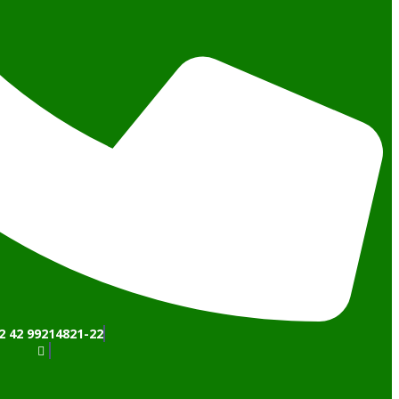
2 42 99214821-22