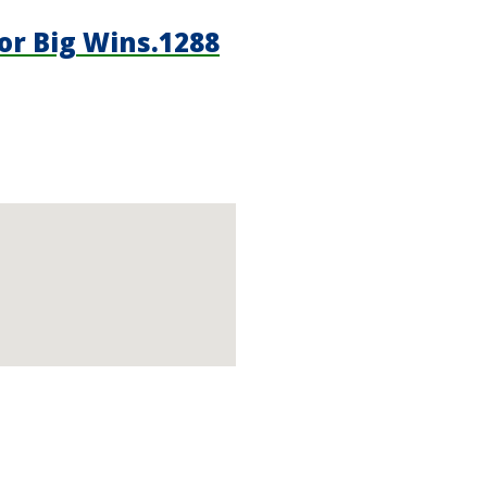
or Big Wins.1288