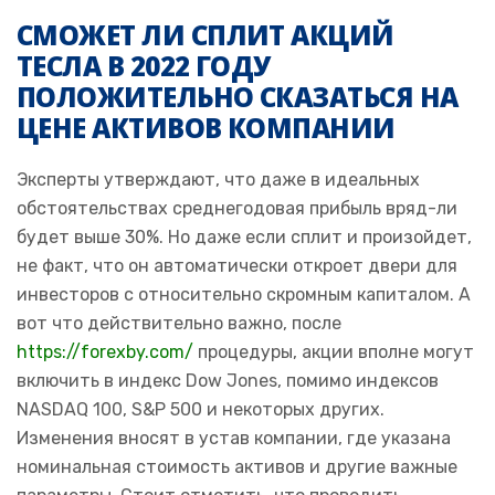
СМОЖЕТ ЛИ СПЛИТ АКЦИЙ
ТЕСЛА В 2022 ГОДУ
ПОЛОЖИТЕЛЬНО СКАЗАТЬСЯ НА
ЦЕНЕ АКТИВОВ КОМПАНИИ
Эксперты утверждают, что даже в идеальных
обстоятельствах среднегодовая прибыль вряд-ли
будет выше 30%. Но даже если сплит и произойдет,
не факт, что он автоматически откроет двери для
инвесторов с относительно скромным капиталом. А
вот что действительно важно, после
https://forexby.com/
процедуры, акции вполне могут
включить в индекс Dow Jones, помимо индексов
NASDAQ 100, S&P 500 и некоторых других.
Изменения вносят в устав компании, где указана
номинальная стоимость активов и другие важные