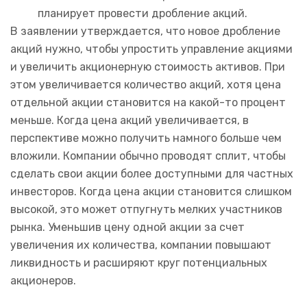
планирует провести дробление акций.
В заявлении утверждается, что новое дробление
акций нужно, чтобы упростить управление акциями
и увеличить акционерную стоимость активов. При
этом увеличивается количество акций, хотя цена
отдельной акции становится на какой-то процент
меньше. Когда цена акций увеличивается, в
перспективе можно получить намного больше чем
вложили. Компании обычно проводят сплит, чтобы
сделать свои акции более доступными для частных
инвесторов. Когда цена акции становится слишком
высокой, это может отпугнуть мелких участников
рынка. Уменьшив цену одной акции за счет
увеличения их количества, компании повышают
ликвидность и расширяют круг потенциальных
акционеров.