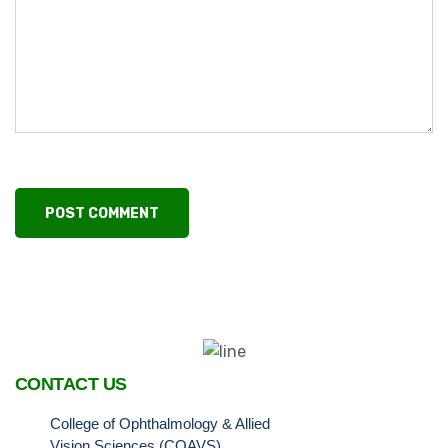
CONTACT US
College of Ophthalmology & Allied
Vision Sciences (COAVS)