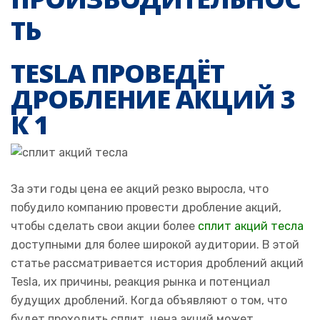
ТЬ
TESLA ПРОВЕДЁТ
ДРОБЛЕНИЕ АКЦИЙ 3
К 1
За эти годы цена ее акций резко выросла, что
побудило компанию провести дробление акций,
чтобы сделать свои акции более
сплит акций тесла
доступными для более широкой аудитории. В этой
статье рассматривается история дроблений акций
Tesla, их причины, реакция рынка и потенциал
будущих дроблений. Когда объявляют о том, что
будет проходить сплит, цена акций может