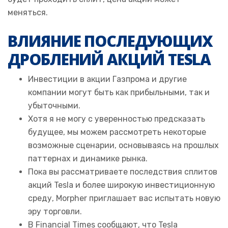
меняться.
ВЛИЯНИЕ ПОСЛЕДУЮЩИХ
ДРОБЛЕНИЙ АКЦИЙ TESLA
Инвестиции в акции Газпрома и другие
компании могут быть как прибыльными, так и
убыточными.
Хотя я не могу с уверенностью предсказать
будущее, мы можем рассмотреть некоторые
возможные сценарии, основываясь на прошлых
паттернах и динамике рынка.
Пока вы рассматриваете последствия сплитов
акций Tesla и более широкую инвестиционную
среду, Morpher приглашает вас испытать новую
эру торговли.
В Financial Times сообщают, что Tesla