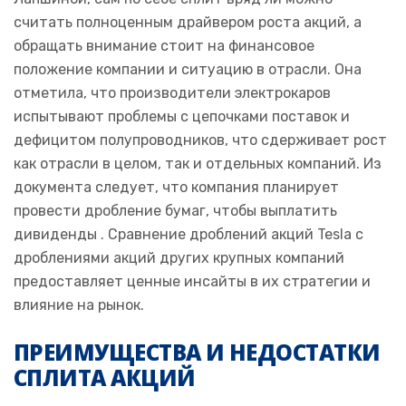
считать полноценным драйвером роста акций, а
обращать внимание стоит на финансовое
положение компании и ситуацию в отрасли. Она
отметила, что производители электрокаров
испытывают проблемы с цепочками поставок и
дефицитом полупроводников, что сдерживает рост
как отрасли в целом, так и отдельных компаний. Из
документа следует, что компания планирует
провести дробление бумаг, чтобы выплатить
дивиденды . Сравнение дроблений акций Tesla с
дроблениями акций других крупных компаний
предоставляет ценные инсайты в их стратегии и
влияние на рынок.
ПРЕИМУЩЕСТВА И НЕДОСТАТКИ
СПЛИТА АКЦИЙ