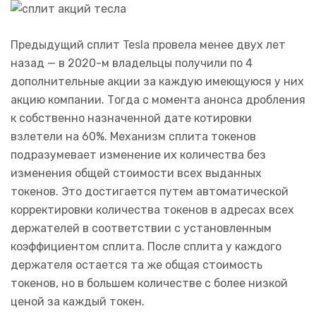
Предыдущий сплит Tesla провела менее двух лет
назад — в 2020-м владельцы получили по 4
дополнительные акции за каждую имеющуюся у них
акцию компании. Тогда с момента анонса дробления
к собственно назначенной дате котировки
взлетели на 60%. Механизм сплита токенов
подразумевает изменение их количества без
изменения общей стоимости всех выданных
токенов. Это достигается путем автоматической
корректировки количества токенов в адресах всех
держателей в соответствии с установленным
коэффициентом сплита. После сплита у каждого
держателя остается та же общая стоимость
токенов, но в большем количестве с более низкой
ценой за каждый токен.