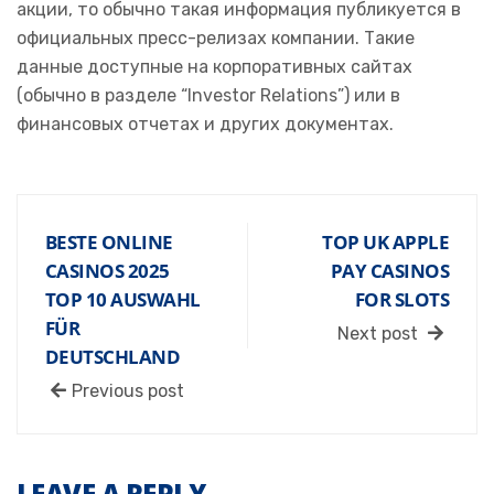
акции, то обычно такая информация публикуется в
официальных пресс-релизах компании. Такие
данные доступные на корпоративных сайтах
(обычно в разделе “Investor Relations”) или в
финансовых отчетах и других документах.
BESTE ONLINE
TOP UK APPLE
CASINOS 2025
PAY CASINOS
TOP 10 AUSWAHL
FOR SLOTS
FÜR
Next post
DEUTSCHLAND
Previous post
LEAVE A REPLY