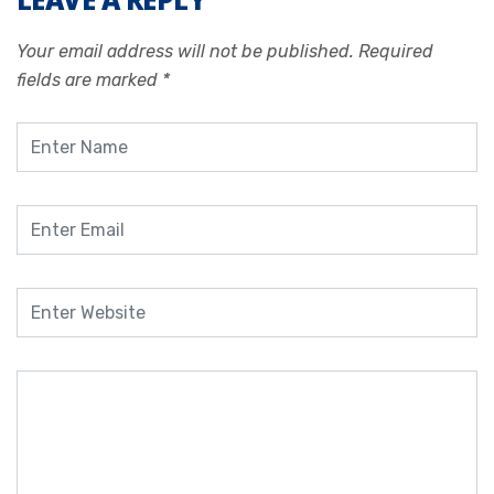
Your email address will not be published.
Required
fields are marked
*