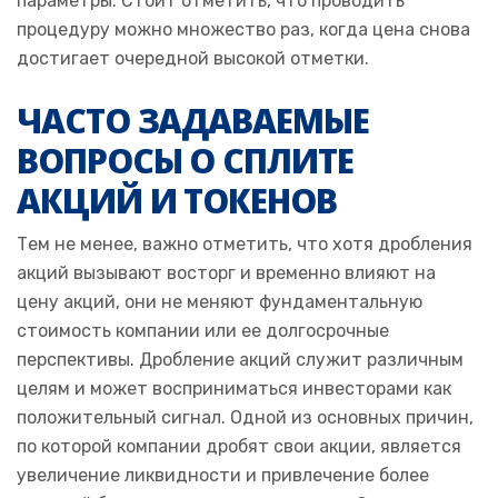
параметры. Стоит отметить, что проводить
процедуру можно множество раз, когда цена снова
достигает очередной высокой отметки.
ЧАСТО ЗАДАВАЕМЫЕ
ВОПРОСЫ О СПЛИТЕ
АКЦИЙ И ТОКЕНОВ
Тем не менее, важно отметить, что хотя дробления
акций вызывают восторг и временно влияют на
цену акций, они не меняют фундаментальную
стоимость компании или ее долгосрочные
перспективы. Дробление акций служит различным
целям и может восприниматься инвесторами как
положительный сигнал. Одной из основных причин,
по которой компании дробят свои акции, является
увеличение ликвидности и привлечение более