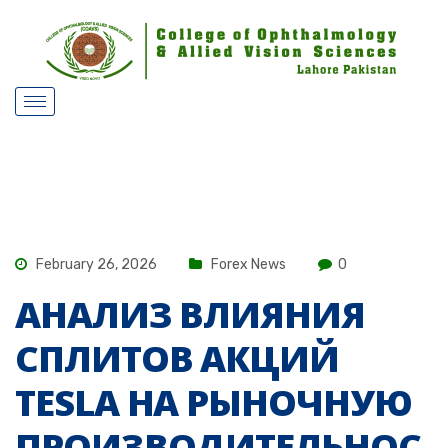
February 26, 2026
Forex News
0
АНАЛИЗ ВЛИЯНИЯ
СПЛИТОВ АКЦИЙ
TESLA НА РЫНОЧНУЮ
ПРОИЗВОДИТЕЛЬНОС