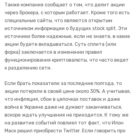
Также компания сообщает о том, что делит акции
через брокера, с которым работает. Кроме того есть
специальные сайты, что являются открытым
источником информации о будущих stock split. Эти
источники более надежные, если не знаете, в какие
акции будете вкладываться. Суть сплита (или
форка) заключается в изменении правил
функционирования криптовалюты, что часто ведет
к разделению сети.
Если брать показатели за последние полгода, то
акции потеряли в своей цене около 30%. А учитывая,
что инфляция, сбои в цепочках поставок и даже
война в Украине даже не думают заканчиваться,
вскоре ждать улучшения не приходится. К тому же
на развитие событий повлиял тот факт, что Илон
Маск решил приобрести Twitter. Если говорить про