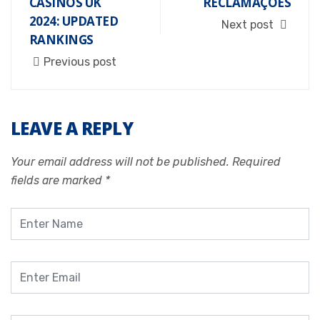
CASINOS UK
RECLAMAÇÕES
2024: UPDATED
Next post
RANKINGS
Previous post
LEAVE A REPLY
Your email address will not be published.
Required
fields are marked
*