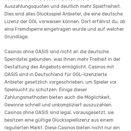
Auszahlungsquoten und deutlich mehr Spielfreiheit.
Dies sind alles Glücksspiel Anbieter, die eine deutsche
Lizenz der GGL vorweisen können. Dort erfährst du, ob
eine Fremdsperre eingetragen wurde und auf welcher
Grundlage.
Casinos ohne OASIS sind nicht an die deutsche
Sperrdatei gebunden, was Ihnen mehr Freiheit in der
Gestaltung des Angebots ermöglicht. Casinos mit
OASIS sind in Deutschland für GGL-lizenzierte
Anbieter gesetzlich vorgeschrieben, um Spieler vor
Spielsucht zu schützen. Einige dieser
Zahlungsmethoden bieten auch die Möglichkeit,
Gewinne schnell und unkompliziert auszuzahlen.
Casinos ohne OASIS sind legal, vorausgesetzt, sie
besitzen eine gültige Glücksspiellizenz aus einem
regulierten Markt. Diese Casinos bieten nicht nur ein