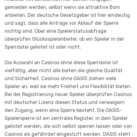
gemieden werden, selbst wenn sie attraktive Boni
anbieten. Der deutsche Gesetzgeber ist hier eindeutig
und sagt, dass alle Anträge vor Ablauf der Sperre
nichtig sind. Über eine Spielerstatusabfrage
überprüfen Glücksspielanbieter, ob ein Spieler in der
Sperrdatei gelistet ist oder nicht.
Die Auswahl an Casinos ohne diese Sperrdatei ist
vielfältig, aber nicht alle bieten die gleiche Qualität
und Sicherheit. Casinos ohne OASIS ziehen viele
Spieler an, weil sie mehr Freiheit und Flexibilität bieten.
Bei der Registrierung neuer Spieler überprüfen Casinos
mit deutscher Lizenz diesen Status und verweigern
den Zugang, wenn eine Sperre besteht. Die OASIS-
Spielersperre ist ein zentrales Register, in dem Spieler
gelistet werden, die sich selbst sperren lassen oder von
Casinos als gefährdet eingestuft werden. OASIS steht