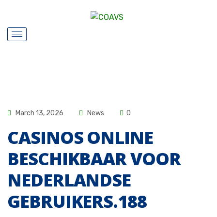
March 13, 2026
News
0
CASINOS ONLINE
BESCHIKBAAR VOOR
NEDERLANDSE
GEBRUIKERS.188