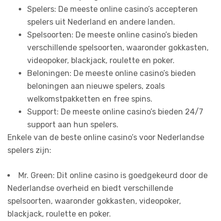
Spelers: De meeste online casino’s accepteren
spelers uit Nederland en andere landen.
Spelsoorten: De meeste online casino’s bieden
verschillende spelsoorten, waaronder gokkasten,
videopoker, blackjack, roulette en poker.
Beloningen: De meeste online casino’s bieden
beloningen aan nieuwe spelers, zoals
welkomstpakketten en free spins.
Support: De meeste online casino’s bieden 24/7
support aan hun spelers.
Enkele van de beste online casino’s voor Nederlandse
spelers zijn:
Mr. Green: Dit online casino is goedgekeurd door de
Nederlandse overheid en biedt verschillende
spelsoorten, waaronder gokkasten, videopoker,
blackjack, roulette en poker.