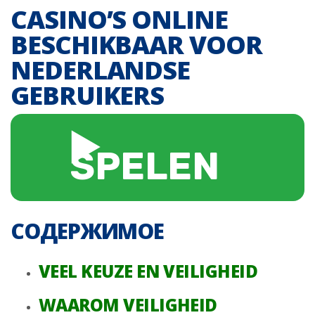
CASINO’S ONLINE
BESCHIKBAAR VOOR
NEDERLANDSE
GEBRUIKERS
▶️
SPELEN
СОДЕРЖИМОЕ
VEEL KEUZE EN VEILIGHEID
WAAROM VEILIGHEID