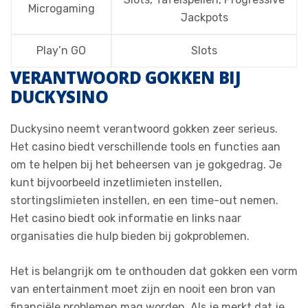
Microgaming
Jackpots
Play’n GO
Slots
VERANTWOORD GOKKEN BIJ
DUCKYSINO
Duckysino neemt verantwoord gokken zeer serieus.
Het casino biedt verschillende tools en functies aan
om te helpen bij het beheersen van je gokgedrag. Je
kunt bijvoorbeeld inzetlimieten instellen,
stortingslimieten instellen, en een time-out nemen.
Het casino biedt ook informatie en links naar
organisaties die hulp bieden bij gokproblemen.
Het is belangrijk om te onthouden dat gokken een vorm
van entertainment moet zijn en nooit een bron van
financiële problemen mag worden. Als je merkt dat je