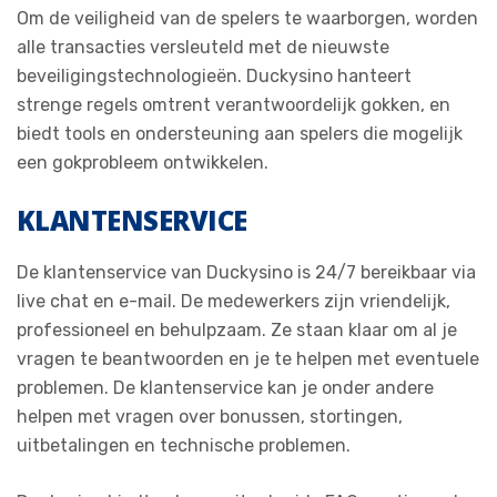
Om de veiligheid van de spelers te waarborgen, worden
alle transacties versleuteld met de nieuwste
beveiligingstechnologieën. Duckysino hanteert
strenge regels omtrent verantwoordelijk gokken, en
biedt tools en ondersteuning aan spelers die mogelijk
een gokprobleem ontwikkelen.
KLANTENSERVICE
De klantenservice van Duckysino is 24/7 bereikbaar via
live chat en e-mail. De medewerkers zijn vriendelijk,
professioneel en behulpzaam. Ze staan klaar om al je
vragen te beantwoorden en je te helpen met eventuele
problemen. De klantenservice kan je onder andere
helpen met vragen over bonussen, stortingen,
uitbetalingen en technische problemen.