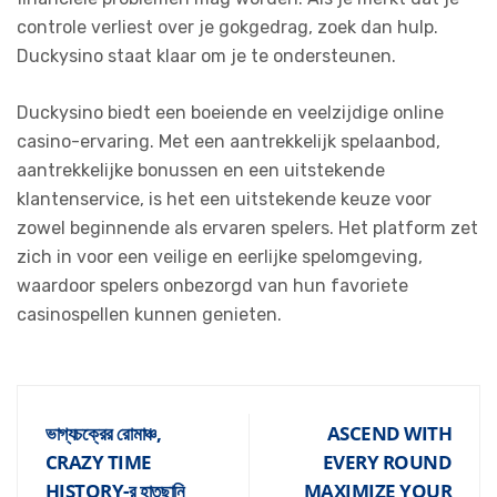
controle verliest over je gokgedrag, zoek dan hulp.
Duckysino staat klaar om je te ondersteunen.
Duckysino biedt een boeiende en veelzijdige online
casino-ervaring. Met een aantrekkelijk spelaanbod,
aantrekkelijke bonussen en een uitstekende
klantenservice, is het een uitstekende keuze voor
zowel beginnende als ervaren spelers. Het platform zet
zich in voor een veilige en eerlijke spelomgeving,
waardoor spelers onbezorgd van hun favoriete
casinospellen kunnen genieten.
ভাগ্যচক্রের রোমাঞ্চ,
ASCEND WITH
CRAZY TIME
EVERY ROUND
HISTORY-র হাতছানি
MAXIMIZE YOUR