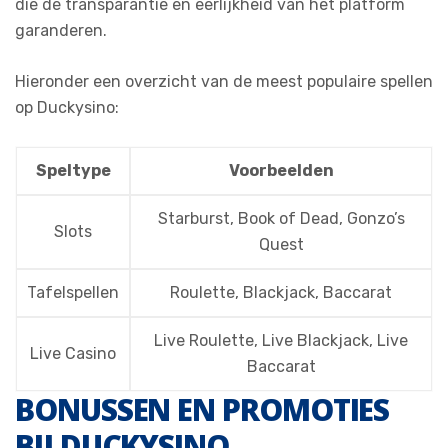
die de transparantie en eerlijkheid van het platform
garanderen.
Hieronder een overzicht van de meest populaire spellen
op Duckysino:
Speltype
Voorbeelden
Starburst, Book of Dead, Gonzo’s
Slots
Quest
Tafelspellen
Roulette, Blackjack, Baccarat
Live Roulette, Live Blackjack, Live
Live Casino
Baccarat
BONUSSEN EN PROMOTIES
BIJ DUCKYSINO