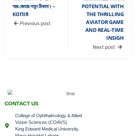
আর জেতার নতুন ঠিকানা। –
POTENTIAL WITH
КОПІЯ
THE THRILLING
AVIATOR GAME
Previous post
AND REAL-TIME
INSIGH
Next post
CONTACT US
College of Ophthalmology & Allied
Vision Sciences (COAVS)
King Edward Medical University,
Mayo Hospital Lahore.