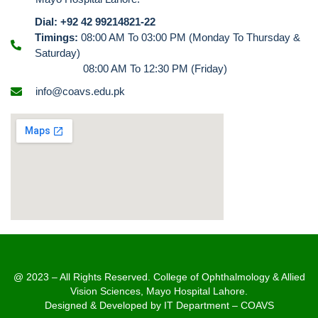
Dial: +92 42 99214821-22
Timings:
08:00 AM To 03:00 PM (Monday To Thursday &
Saturday)
08:00 AM To 12:30 PM (Friday)
info@coavs.edu.pk
@ 2023 – All Rights Reserved. College of Ophthalmology & Allied
Vision Sciences, Mayo Hospital Lahore.
Designed & Developed by IT Department – COAVS