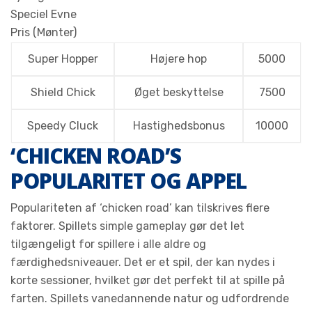
Speciel Evne
Pris (Mønter)
Super Hopper
Højere hop
5000
Shield Chick
Øget beskyttelse
7500
Speedy Cluck
Hastighedsbonus
10000
‘CHICKEN ROAD’S
POPULARITET OG APPEL
Populariteten af ‘chicken road’ kan tilskrives flere
faktorer. Spillets simple gameplay gør det let
tilgængeligt for spillere i alle aldre og
færdighedsniveauer. Det er et spil, der kan nydes i
korte sessioner, hvilket gør det perfekt til at spille på
farten. Spillets vanedannende natur og udfordrende