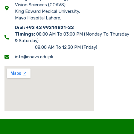
Vision Sciences (COAVS)
King Edward Medical University,
Mayo Hospital Lahore.
Dial: +92 42 99214821-22
Timings:
08:00 AM To 03:00 PM (Monday To Thursday
& Saturday)
08:00 AM To 12:30 PM (Friday)
info@coavs.edu.pk