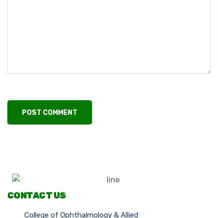
CONTACT US
College of Ophthalmology & Allied