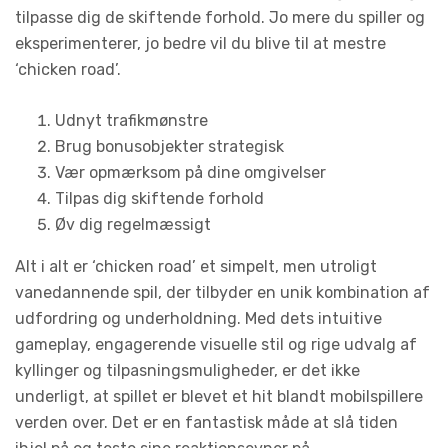
tilpasse dig de skiftende forhold. Jo mere du spiller og
eksperimenterer, jo bedre vil du blive til at mestre
‘chicken road’.
Udnyt trafikmønstre
Brug bonusobjekter strategisk
Vær opmærksom på dine omgivelser
Tilpas dig skiftende forhold
Øv dig regelmæssigt
Alt i alt er ‘chicken road’ et simpelt, men utroligt
vanedannende spil, der tilbyder en unik kombination af
udfordring og underholdning. Med dets intuitive
gameplay, engagerende visuelle stil og rige udvalg af
kyllinger og tilpasningsmuligheder, er det ikke
underligt, at spillet er blevet et hit blandt mobilspillere
verden over. Det er en fantastisk måde at slå tiden