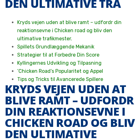
DEN ULTIMATIVE TRA
Kryds vejen uden at blive ramt – udfordr din
reaktionsevne i Chicken road og bliv den
ultimative trafikmester.
Spillets Grundlæggende Mekanik
Strategier til at Forbedre Din Score
Kyllingernes Udvikling og Tilpasning
‘Chicken Road’s Popularitet og Appel
Tips og Tricks til Avancerede Spillere
KRYDS VEJEN UDEN AT
BLIVE RAMT – UDFORDR
DIN REAKTIONSEVNE I
CHICKEN ROAD OG BLIV
DEN ULTIMATIVE