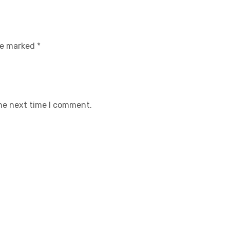
are marked
*
the next time I comment.