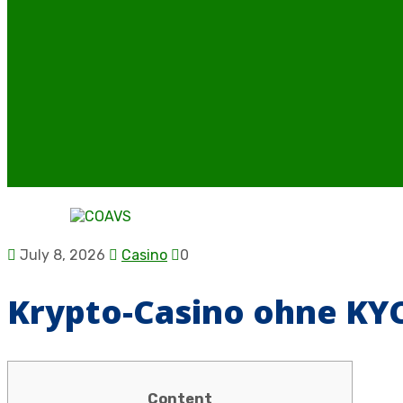
July 8, 2026
Casino
0
Krypto-Casino ohne KYC
Content