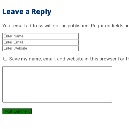
Leave a Reply
Your email address will not be published.
Required fields 
Save my name, email, and website in this browser for 