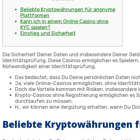
Beliebte Kryptowährungen für anonyme
Plattformen
Kann ich in einem Online Casino ohne
KYC spielen?
Einstieg und Sicherheit
Die Sicherheit Deiner Daten und insbesondere Deiner Geld
Identitätsprüfung. Diese Casinos ermöglichen es Spielern
Notwendigkeit einer Identitätsprüfung.
Das bedeutet, dass Du Deine persönlichen Daten nicht
Ja, viele Online-Casinos ermöglichen, ohne Identitä
Doch die Vorteile kommen mit Risiken, insbesondere 
Krypto-Casinos ohne Registrierung ermöglichen es S
durchlaufen zu müssen.
H., wir können eine Vergütung erhalten, wenn Du Dich
Beliebte Kryptowährungen 