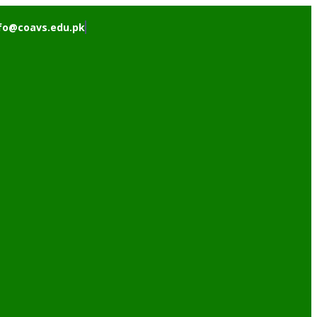
fo@coavs.edu.pk