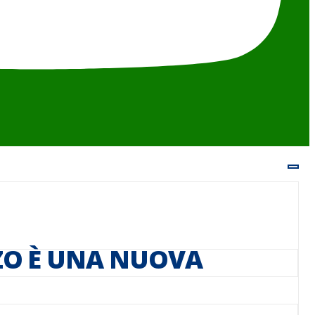
ZO È UNA NUOVA