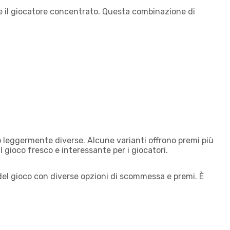
ene il giocatore concentrato. Questa combinazione di
 leggermente diverse. Alcune varianti offrono premi più
 gioco fresco e interessante per i giocatori.
 del gioco con diverse opzioni di scommessa e premi. È