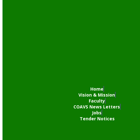
Home
Vision & Mission
Faculty
COAVS News Letters
Jobs
Tender Notices