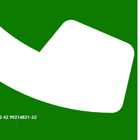
2 42 99214821-22