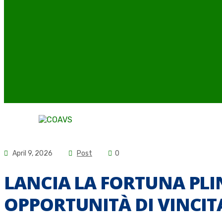
April 9, 2026
Post
0
LANCIA LA FORTUNA PL
OPPORTUNITÀ DI VINCIT