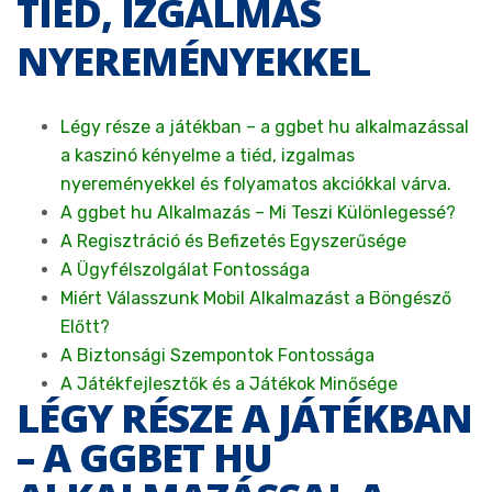
TIÉD, IZGALMAS
NYEREMÉNYEKKEL
Légy része a játékban – a ggbet hu alkalmazással
a kaszinó kényelme a tiéd, izgalmas
nyereményekkel és folyamatos akciókkal várva.
A ggbet hu Alkalmazás – Mi Teszi Különlegessé?
A Regisztráció és Befizetés Egyszerűsége
A Ügyfélszolgálat Fontossága
Miért Válasszunk Mobil Alkalmazást a Böngésző
Előtt?
A Biztonsági Szempontok Fontossága
A Játékfejlesztők és a Játékok Minősége
LÉGY RÉSZE A JÁTÉKBAN
– A GGBET HU