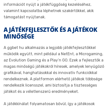
információt nyújt a játékfüggőség kezeléséhez,
valamint kapcsolatba léphetnek szakértőkkel, akik
támogatást nyújtanak.
A JÁTÉKFEJLESZTŐK ÉS A JÁTÉKOK
MINŐSÉGE
A ggbet hu alkalmazás a legjobb játékfejlesztőkkel
működik együtt, mint például a NetEnt, a Microgaming,
az Evolution Gaming és a Play’n GO. Ezek a fejlesztők a
magas minőségű játékokról híresek, amelyek lenyűgöző
grafikával, hanghatásokkal és innovatív funkciókkal
rendelkeznek. A platformon elérhető játékok többsége
rendelkezik licensszel, ami biztosítja a tisztességes
játékot és a véletlenszerű eredményeket.
A játékkínálat folyamatosan bővül, így a játékosok