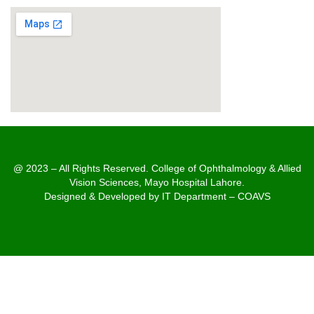
@ 2023 – All Rights Reserved. College of Ophthalmology & Allied
Vision Sciences, Mayo Hospital Lahore.
Designed & Developed by IT Department – COAVS