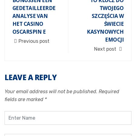
BONUSSEN EEN
TO KLUCZ DO
GEDETAILLEERDE
TWOJEGO
ANALYSE VAN
SZCZĘŚCIA W
HET CASINO
ŚWIECIE
OSCARSPIN E
KASYNOWYCH
EMOCJI
Previous post
Next post
LEAVE A REPLY
Your email address will not be published.
Required
fields are marked
*