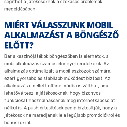
segíthet a játékosoknak a szokásos problémák
megoldásában.
MIÉRT VÁLASSZUNK MOBIL
ALKALMAZÁST A BÖNGÉSZŐ
ELŐTT?
Bár a kaszinójátékok böngészőben is elérhetők, a
mobilalkalmazás számos előnnyel rendelkezik. Az
alkalmazás optimalizált a mobil eszközök számára,
ezért gyorsabb és stabilabb működést biztosít. Az
alkalmazás emellett offline módba is válthat, ami
lehetővé teszi a játékosoknak, hogy bizonyos
funkciókat használhassanak még internetkapcsolat
nélkül is. A push értesítések pedig biztosítják, hogy a
játékosok ne maradjanak le a legújabb promóciókról és
bónuszokról.