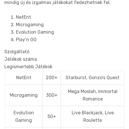
mindig új és izgalmas játékokat fedezhetnek fel.
NetEnt
Microgaming
Evolution Gaming
Play’n GO
Szolgáltató
Játékok száma
Legismertebb Játékok
NetEnt
200+
Starburst, Gonzo’s Quest
Mega Moolah, Immortal
Microgaming
300+
Romance
Evolution
Live Blackjack, Live
50+
Gaming
Roulette