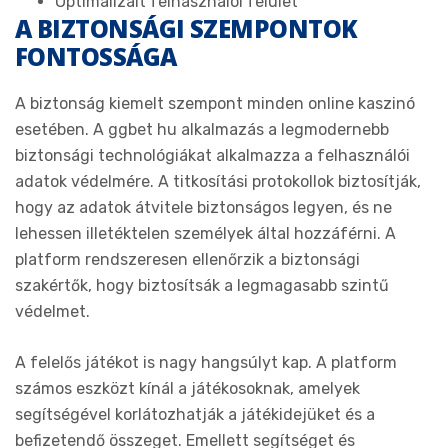
Optimalizált felhasználói felület
A BIZTONSÁGI SZEMPONTOK
FONTOSSÁGA
A biztonság kiemelt szempont minden online kaszinó
esetében. A ggbet hu alkalmazás a legmodernebb
biztonsági technológiákat alkalmazza a felhasználói
adatok védelmére. A titkosítási protokollok biztosítják,
hogy az adatok átvitele biztonságos legyen, és ne
lehessen illetéktelen személyek által hozzáférni. A
platform rendszeresen ellenőrzik a biztonsági
szakértők, hogy biztosítsák a legmagasabb szintű
védelmet.
A felelős játékot is nagy hangsúlyt kap. A platform
számos eszközt kínál a játékosoknak, amelyek
segítségével korlátozhatják a játékidejüket és a
befizetendő összeget. Emellett segítséget és