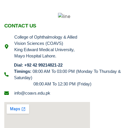
CONTACT US
College of Ophthalmology & Allied
Vision Sciences (COAVS)
King Edward Medical University,
Mayo Hospital Lahore.
Dial: +92 42 99214821-22
Timings:
08:00 AM To 03:00 PM (Monday To Thursday &
Saturday)
08:00 AM To 12:30 PM (Friday)
info@coavs.edu.pk