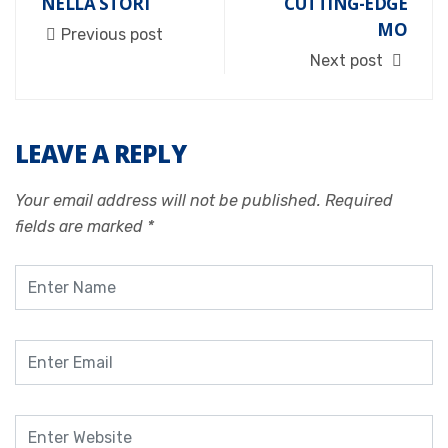
NELLA STORI
CUTTING-EDGE
MO
Previous post
Next post
LEAVE A REPLY
Your email address will not be published.
Required
fields are marked
*