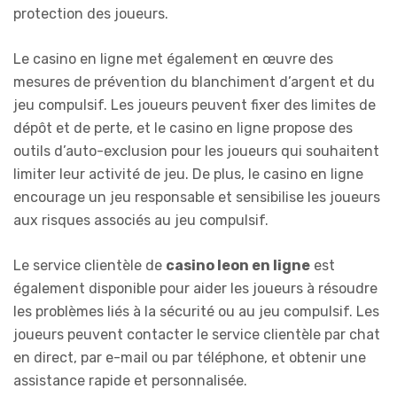
protection des joueurs.
Le casino en ligne met également en œuvre des
mesures de prévention du blanchiment d’argent et du
jeu compulsif. Les joueurs peuvent fixer des limites de
dépôt et de perte, et le casino en ligne propose des
outils d’auto-exclusion pour les joueurs qui souhaitent
limiter leur activité de jeu. De plus, le casino en ligne
encourage un jeu responsable et sensibilise les joueurs
aux risques associés au jeu compulsif.
Le service clientèle de
casino leon en ligne
est
également disponible pour aider les joueurs à résoudre
les problèmes liés à la sécurité ou au jeu compulsif. Les
joueurs peuvent contacter le service clientèle par chat
en direct, par e-mail ou par téléphone, et obtenir une
assistance rapide et personnalisée.