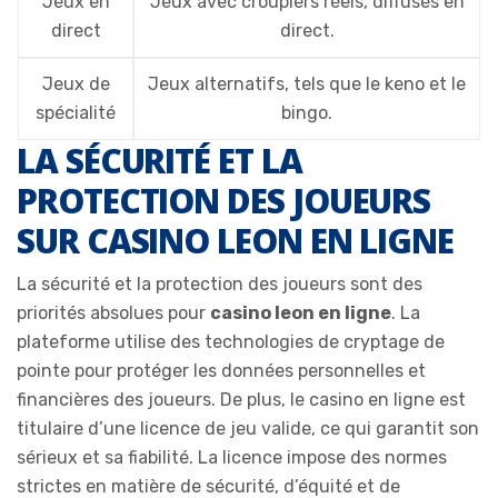
Jeux en
Jeux avec croupiers réels, diffusés en
direct
direct.
Jeux de
Jeux alternatifs, tels que le keno et le
spécialité
bingo.
LA SÉCURITÉ ET LA
PROTECTION DES JOUEURS
SUR CASINO LEON EN LIGNE
La sécurité et la protection des joueurs sont des
priorités absolues pour
casino leon en ligne
. La
plateforme utilise des technologies de cryptage de
pointe pour protéger les données personnelles et
financières des joueurs. De plus, le casino en ligne est
titulaire d’une licence de jeu valide, ce qui garantit son
sérieux et sa fiabilité. La licence impose des normes
strictes en matière de sécurité, d’équité et de