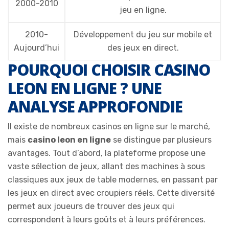
2000-2010
jeu en ligne.
2010-
Développement du jeu sur mobile et
Aujourd’hui
des jeux en direct.
POURQUOI CHOISIR CASINO
LEON EN LIGNE ? UNE
ANALYSE APPROFONDIE
Il existe de nombreux casinos en ligne sur le marché,
mais
casino leon en ligne
se distingue par plusieurs
avantages. Tout d’abord, la plateforme propose une
vaste sélection de jeux, allant des machines à sous
classiques aux jeux de table modernes, en passant par
les jeux en direct avec croupiers réels. Cette diversité
permet aux joueurs de trouver des jeux qui
correspondent à leurs goûts et à leurs préférences.