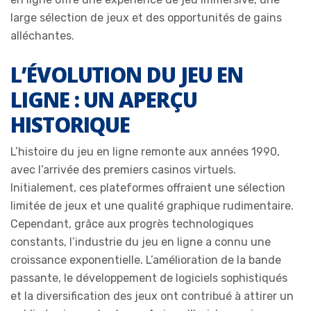
large sélection de jeux et des opportunités de gains
alléchantes.
L’ÉVOLUTION DU JEU EN
LIGNE : UN APERÇU
HISTORIQUE
L’histoire du jeu en ligne remonte aux années 1990,
avec l’arrivée des premiers casinos virtuels.
Initialement, ces plateformes offraient une sélection
limitée de jeux et une qualité graphique rudimentaire.
Cependant, grâce aux progrès technologiques
constants, l’industrie du jeu en ligne a connu une
croissance exponentielle. L’amélioration de la bande
passante, le développement de logiciels sophistiqués
et la diversification des jeux ont contribué à attirer un