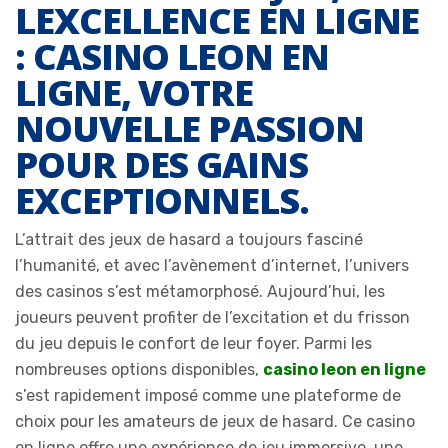
LEXCELLENCE EN LIGNE
: CASINO LEON EN
LIGNE, VOTRE
NOUVELLE PASSION
POUR DES GAINS
EXCEPTIONNELS.
L’attrait des jeux de hasard a toujours fasciné
l’humanité, et avec l’avènement d’internet, l’univers
des casinos s’est métamorphosé. Aujourd’hui, les
joueurs peuvent profiter de l’excitation et du frisson
du jeu depuis le confort de leur foyer. Parmi les
nombreuses options disponibles,
casino leon en ligne
s’est rapidement imposé comme une plateforme de
choix pour les amateurs de jeux de hasard. Ce casino
en ligne offre une expérience de jeu immersive, une