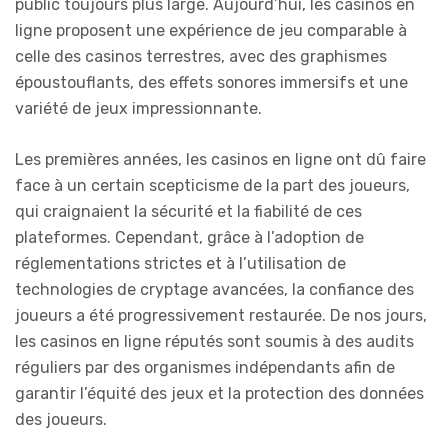
public toujours plus large. Aujourd’hui, les casinos en
ligne proposent une expérience de jeu comparable à
celle des casinos terrestres, avec des graphismes
époustouflants, des effets sonores immersifs et une
variété de jeux impressionnante.
Les premières années, les casinos en ligne ont dû faire
face à un certain scepticisme de la part des joueurs,
qui craignaient la sécurité et la fiabilité de ces
plateformes. Cependant, grâce à l’adoption de
réglementations strictes et à l’utilisation de
technologies de cryptage avancées, la confiance des
joueurs a été progressivement restaurée. De nos jours,
les casinos en ligne réputés sont soumis à des audits
réguliers par des organismes indépendants afin de
garantir l’équité des jeux et la protection des données
des joueurs.