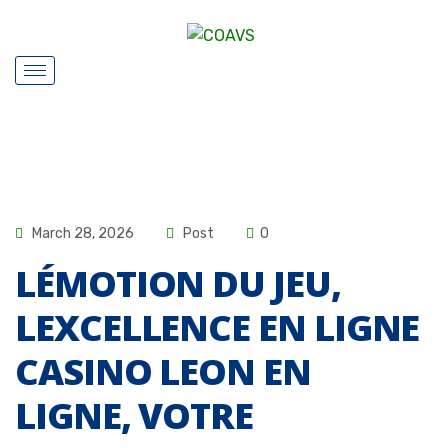
March 28, 2026
Post
0
LÉMOTION DU JEU,
LEXCELLENCE EN LIGNE
CASINO LEON EN
LIGNE, VOTRE