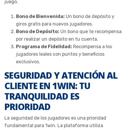
juego.
Bono de Bienvenida:
Un bono de depósito y
giros gratis para nuevos jugadores.
Bono de Depósito:
Un bono que te recompensa
por realizar un depósito en tu cuenta.
Programa de Fidelidad:
Recompensa a los
jugadores leales con puntos y beneficios
exclusivos.
SEGURIDAD Y ATENCIÓN AL
CLIENTE EN 1WIN: TU
TRANQUILIDAD ES
PRIORIDAD
La seguridad de los jugadores es una prioridad
fundamental para 1win. La plataforma utiliza