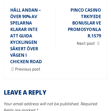
HÅLL ANDAN –
PINCO CASINO
ÖVER 90% AV
TRKIYEDE
SPELARNA
BONUSLAR VE
KLARAR INTE
PROMOSYONLA
ATT GUIDA
R.1579
KYCKLINGEN
Next post
SÄKERT ÖVER
VÄGEN I
CHICKEN ROAD
Previous post
LEAVE A REPLY
Your email address will not be published.
Required
fields are marked
*