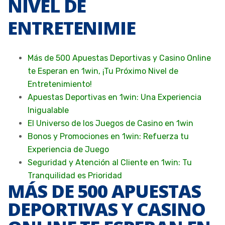
NIVEL DE
ENTRETENIMIE
Más de 500 Apuestas Deportivas y Casino Online
te Esperan en 1win, ¡Tu Próximo Nivel de
Entretenimiento!
Apuestas Deportivas en 1win: Una Experiencia
Inigualable
El Universo de los Juegos de Casino en 1win
Bonos y Promociones en 1win: Refuerza tu
Experiencia de Juego
Seguridad y Atención al Cliente en 1win: Tu
Tranquilidad es Prioridad
MÁS DE 500 APUESTAS
DEPORTIVAS Y CASINO