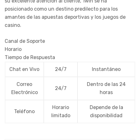
su excelente atención al cliente, 1win se ha
posicionado como un destino predilecto para los
amantes de las apuestas deportivas y los juegos de
casino.
Canal de Soporte
Horario
Tiempo de Respuesta
Chat en Vivo
24/7
Instantáneo
Correo
Dentro de las 24
24/7
Electrónico
horas
Horario
Depende de la
Teléfono
limitado
disponibilidad