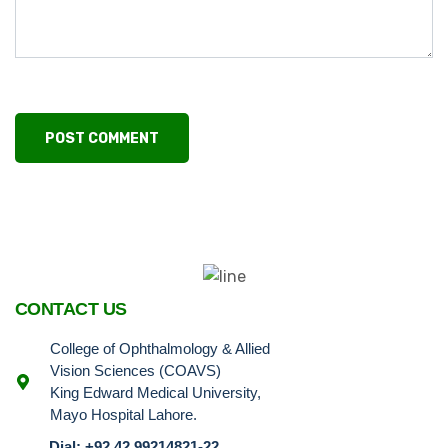
CONTACT US
College of Ophthalmology & Allied
Vision Sciences (COAVS)
King Edward Medical University,
Mayo Hospital Lahore.
Dial: +92 42 99214821-22