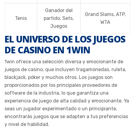
Ganador del
Grand Slams, ATP,
Tenis
partido, Sets,
WTA
Juegos
EL UNIVERSO DE LOS JUEGOS
DE CASINO EN 1WIN
1win ofrece una selección diversa y emocionante de
juegos de casino, que incluyen tragamonedas, ruleta,
blackjack, póker y muchos otros. Los juegos son
proporcionados por los principales proveedores de
software de la industria, lo que garantiza una
experiencia de juego de alta calidad y emocionante. Ya
seas un jugador experimentado o un principiante,
encontrarás juegos que se adapten a tus preferencias
y nivel de habilidad.