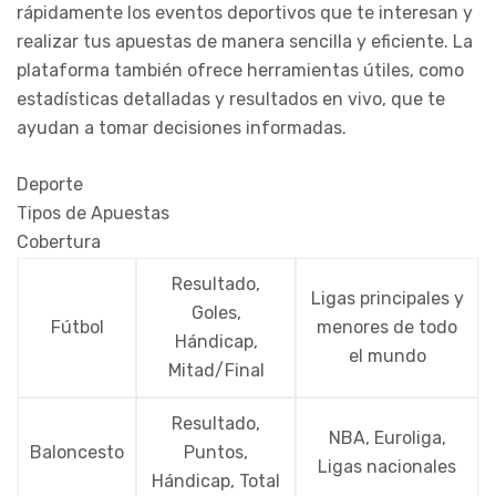
rápidamente los eventos deportivos que te interesan y
realizar tus apuestas de manera sencilla y eficiente. La
plataforma también ofrece herramientas útiles, como
estadísticas detalladas y resultados en vivo, que te
ayudan a tomar decisiones informadas.
Deporte
Tipos de Apuestas
Cobertura
Resultado,
Ligas principales y
Goles,
Fútbol
menores de todo
Hándicap,
el mundo
Mitad/Final
Resultado,
NBA, Euroliga,
Baloncesto
Puntos,
Ligas nacionales
Hándicap, Total