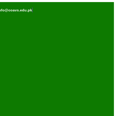
nfo@coavs.edu.pk