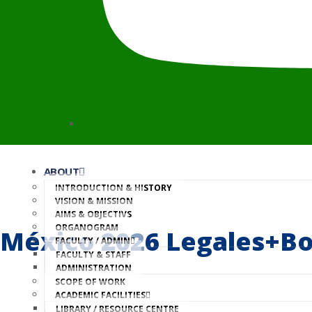
ABOUT
INTRODUCTION & HISTORY
VISION & MISSION
AIMS & OBJECTIVS
ORGANOGRAM
 México 2026 Legales+Bo
FACULTY / ADMIN
FACULTY & STAFF
ADMINISTRATION
SCOPE OF WORK
ACADEMIC FACILITIES
LIBRARY / RESOURCE CENTRE