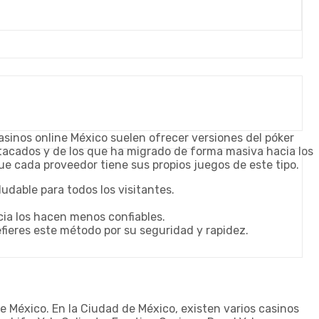
sinos online México suelen ofrecer versiones del póker
stacados y de los que ha migrado de forma masiva hacia los
e cada proveedor tiene sus propios juegos de este tipo.
udable para todos los visitantes.
ncia los hacen menos confiables.
efieres este método por su seguridad y rapidez.
e México. En la Ciudad de México, existen varios casinos