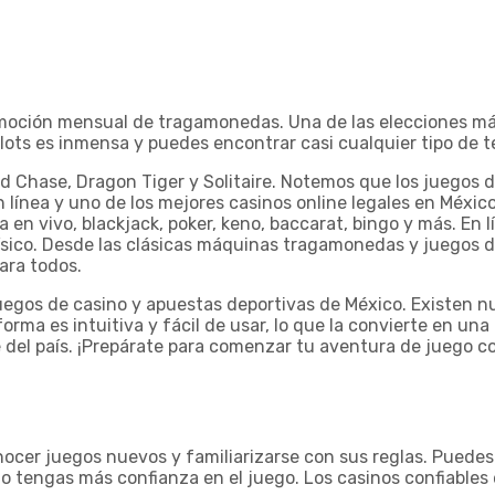
 promoción mensual de tragamonedas. Una de las elecciones m
lots es inmensa y puedes encontrar casi cualquier tipo de t
d Chase, Dragon Tiger y Solitaire. Notemos que los juegos 
 línea y uno de los mejores casinos online legales en Méxi
en vivo, blackjack, poker, keno, baccarat, bingo y más. En 
ísico. Desde las clásicas máquinas tragamonedas y juegos 
para todos.
uegos de casino y apuestas deportivas de México. Existen n
rma es intuitiva y fácil de usar, lo que la convierte en una
del país. ¡Prepárate para comenzar tu aventura de juego co
er juegos nuevos y familiarizarse con sus reglas. Puedes 
do tengas más confianza en el juego. Los casinos confiable