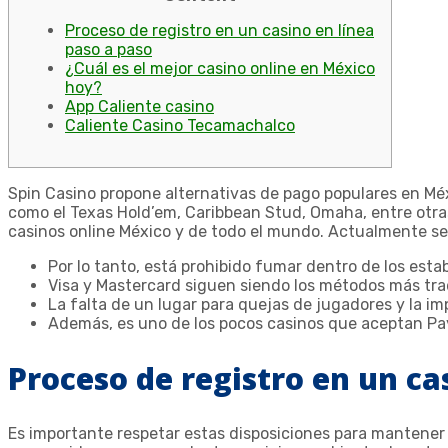
Proceso de registro en un casino en línea
paso a paso
¿Cuál es el mejor casino online en México
hoy?
App Caliente casino
Caliente Casino Tecamachalco
Spin Casino propone alternativas de pago populares en Mé
como el Texas Hold’em, Caribbean Stud, Omaha, entre otras
casinos online México y de todo el mundo. Actualmente se 
Por lo tanto, está prohibido fumar dentro de los esta
Visa y Mastercard siguen siendo los métodos más tra
La falta de un lugar para quejas de jugadores y la imp
Además, es uno de los pocos casinos que aceptan PayP
Proceso de registro en un ca
Es importante respetar estas disposiciones para mantener 