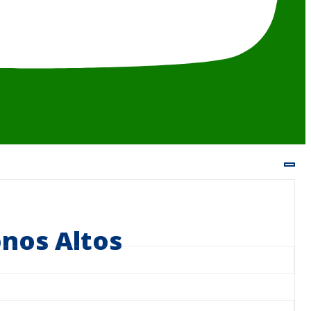
nos Altos