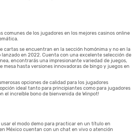
ás comunes de los jugadores en los mejores casinos online
emática.
de cartas se encuentran en la sección homónima y no en la
co lanzado en 2022. Cuenta con una excelente selección de
línea, encontrarás una impresionante variedad de juegos,
de mesa hasta versiones innovadoras de bingo y juegos en
umerosas opciones de calidad para los jugadores
 opción ideal tanto para principiantes como para jugadores
n el increíble bono de bienvenida de Winpot!
usar el modo demo para practicar en un título en
s en México cuentan con un chat en vivo o atención