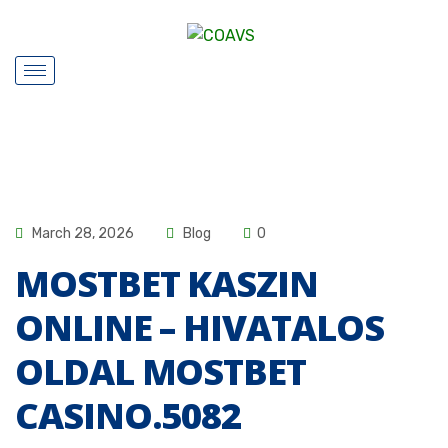
March 28, 2026
Blog
0
MOSTBET KASZIN
ONLINE – HIVATALOS
OLDAL MOSTBET
CASINO.5082