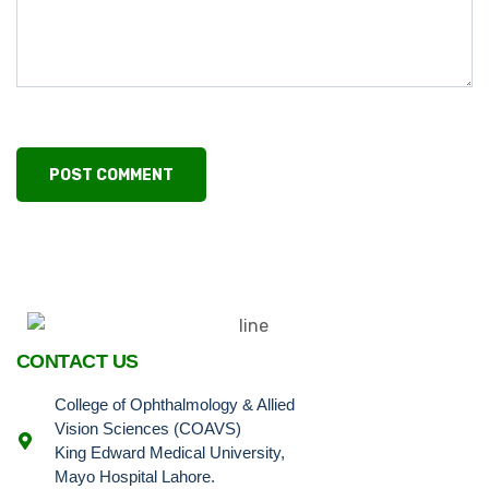
CONTACT US
College of Ophthalmology & Allied
Vision Sciences (COAVS)
King Edward Medical University,
Mayo Hospital Lahore.