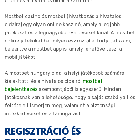
érdemes a hivatalos oldalra kattintani.
Mostbet casino és mosbet (hivatkozás a hivatalos
oldalra) egy olyan online kaszinó, amely a legjobb
játékokat és a legnagyobb nyerteseket kínál. A mostbet
online játékokat bármilyen eszközről el tudja játszani,
beleértve a mostbet app is, amely lehetővé teszi a
mobil játékot.
A mostbet hungary oldal a helyi játékosok számára
kialakított, és a hivatalos oldalról
mostbet
bejelentkezés
szempontjából is egyszerű. Minden
játékosnak van a lehetősége, hogy a saját szabályait és
feltételeit ismerjen meg, valamint a biztonsági
intézkedéseket és a támogatást.
REGISZTRÁCIÓ ÉS