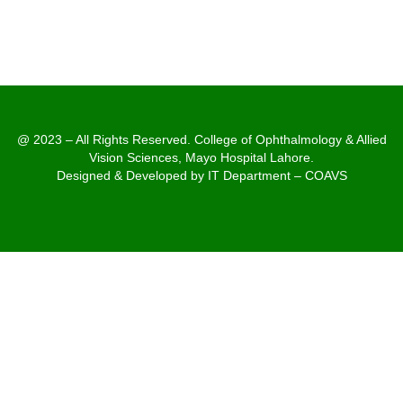
@ 2023 – All Rights Reserved. College of Ophthalmology & Allied
Vision Sciences, Mayo Hospital Lahore.
Designed & Developed by IT Department – COAVS