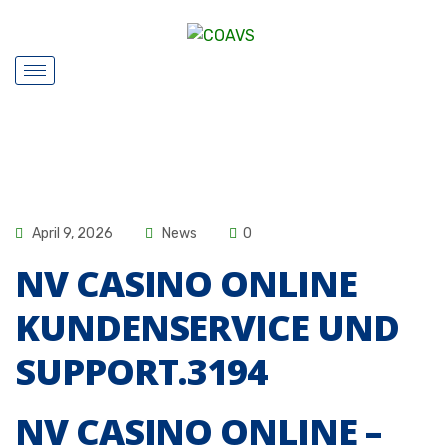
April 9, 2026
News
0
NV CASINO ONLINE
KUNDENSERVICE UND
SUPPORT.3194
NV CASINO ONLINE –