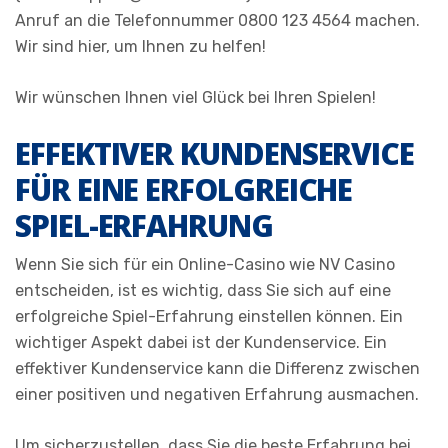
Anruf an die Telefonnummer 0800 123 4564 machen.
Wir sind hier, um Ihnen zu helfen!
Wir wünschen Ihnen viel Glück bei Ihren Spielen!
EFFEKTIVER KUNDENSERVICE
FÜR EINE ERFOLGREICHE
SPIEL-ERFAHRUNG
Wenn Sie sich für ein Online-Casino wie NV Casino
entscheiden, ist es wichtig, dass Sie sich auf eine
erfolgreiche Spiel-Erfahrung einstellen können. Ein
wichtiger Aspekt dabei ist der Kundenservice. Ein
effektiver Kundenservice kann die Differenz zwischen
einer positiven und negativen Erfahrung ausmachen.
Um sicherzustellen, dass Sie die beste Erfahrung bei