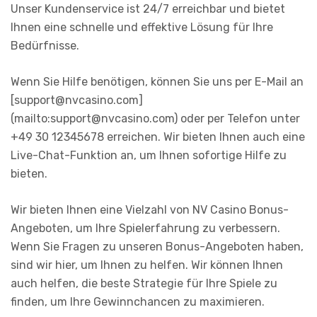
Unser Kundenservice ist 24/7 erreichbar und bietet
Ihnen eine schnelle und effektive Lösung für Ihre
Bedürfnisse.
Wenn Sie Hilfe benötigen, können Sie uns per E-Mail an
[support@nvcasino.com]
(mailto:support@nvcasino.com) oder per Telefon unter
+49 30 12345678 erreichen. Wir bieten Ihnen auch eine
Live-Chat-Funktion an, um Ihnen sofortige Hilfe zu
bieten.
Wir bieten Ihnen eine Vielzahl von NV Casino Bonus-
Angeboten, um Ihre Spielerfahrung zu verbessern.
Wenn Sie Fragen zu unseren Bonus-Angeboten haben,
sind wir hier, um Ihnen zu helfen. Wir können Ihnen
auch helfen, die beste Strategie für Ihre Spiele zu
finden, um Ihre Gewinnchancen zu maximieren.