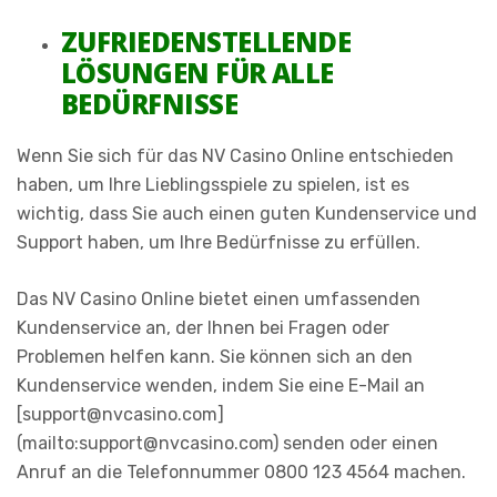
ZUFRIEDENSTELLENDE
LÖSUNGEN FÜR ALLE
BEDÜRFNISSE
Wenn Sie sich für das NV Casino Online entschieden
haben, um Ihre Lieblingsspiele zu spielen, ist es
wichtig, dass Sie auch einen guten Kundenservice und
Support haben, um Ihre Bedürfnisse zu erfüllen.
Das NV Casino Online bietet einen umfassenden
Kundenservice an, der Ihnen bei Fragen oder
Problemen helfen kann. Sie können sich an den
Kundenservice wenden, indem Sie eine E-Mail an
[support@nvcasino.com]
(mailto:support@nvcasino.com) senden oder einen
Anruf an die Telefonnummer 0800 123 4564 machen.