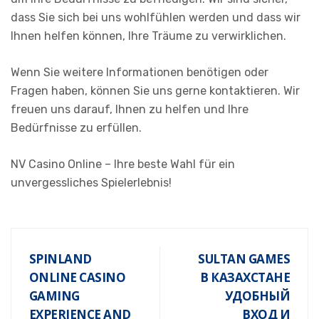
dass Sie sich bei uns wohlfühlen werden und dass wir
Ihnen helfen können, Ihre Träume zu verwirklichen.
Wenn Sie weitere Informationen benötigen oder
Fragen haben, können Sie uns gerne kontaktieren. Wir
freuen uns darauf, Ihnen zu helfen und Ihre
Bedürfnisse zu erfüllen.
NV Casino Online – Ihre beste Wahl für ein
unvergessliches Spielerlebnis!
SPINLAND
SULTAN GAMES
ONLINE CASINO
В КАЗАХСТАНЕ
GAMING
УДОБНЫЙ
EXPERIENCE AND
ВХОД И