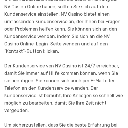
NV Casino Online haben, sollten Sie sich auf den
Kundenservice einstellen. NV Casino bietet einen
umfassenden Kundenservice an, der Ihnen bei Fragen
oder Problemen helfen kann. Sie können sich an den
Kundenservice wenden, indem Sie sich an die NV
Casino Online-Login-Seite wenden und auf den
“Kontakt”-Button klicken.
Der Kundenservice von NV Casino ist 24/7 erreichbar,
damit Sie immer auf Hilfe kommen können, wenn Sie
sie benötigen. Sie können sich auch per E-Mail oder
Telefon an den Kundenservice wenden. Der
Kundenservice ist bemüht, Ihre Anliegen so schnell wie
möglich zu bearbeiten, damit Sie Ihre Zeit nicht
vergeuden.
Um sicherzustellen, dass Sie die beste Erfahrung bei