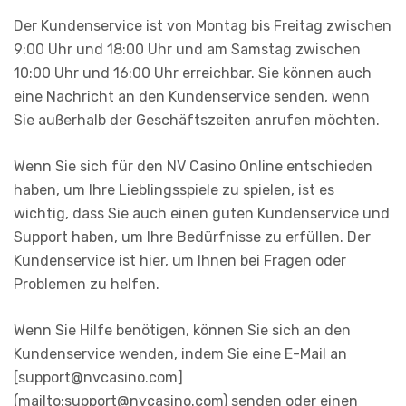
Der Kundenservice ist von Montag bis Freitag zwischen
9:00 Uhr und 18:00 Uhr und am Samstag zwischen
10:00 Uhr und 16:00 Uhr erreichbar. Sie können auch
eine Nachricht an den Kundenservice senden, wenn
Sie außerhalb der Geschäftszeiten anrufen möchten.
Wenn Sie sich für den NV Casino Online entschieden
haben, um Ihre Lieblingsspiele zu spielen, ist es
wichtig, dass Sie auch einen guten Kundenservice und
Support haben, um Ihre Bedürfnisse zu erfüllen. Der
Kundenservice ist hier, um Ihnen bei Fragen oder
Problemen zu helfen.
Wenn Sie Hilfe benötigen, können Sie sich an den
Kundenservice wenden, indem Sie eine E-Mail an
[support@nvcasino.com]
(mailto:support@nvcasino.com) senden oder einen