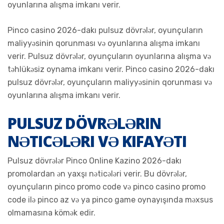
oyunlarına alışma imkanı verir.
Pinco casino 2026-dakı pulsuz dövrələr, oyunçuların
maliyyəsinin qorunması və oyunlarına alışma imkanı
verir. Pulsuz dövrələr, oyunçuların oyunlarına alışma və
təhlükəsiz oynama imkanı verir. Pinco casino 2026-dakı
pulsuz dövrələr, oyunçuların maliyyəsinin qorunması və
oyunlarına alışma imkanı verir.
PULSUZ DÖVRƏLƏRIN
NƏTICƏLƏRI VƏ KIFAYƏTI
Pulsuz dövrələr Pinco Online Kazino 2026-dakı
promolardan ən yaxşı nəticələri verir. Bu dövrələr,
oyunçuların pinco promo code və pinco casino promo
code ilə pinco az və ya pinco game oynayışında məxsus
olmamasına kömək edir.