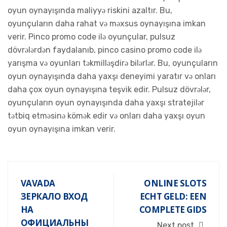
oyun oynayışında maliyyə riskini azaltır. Bu,
oyunçuların daha rahat və məxsus oynayışına imkan
verir. Pinco promo code ilə oyunçular, pulsuz
dövrələrdən faydalanıb, pinco casino promo code ilə
yarışma və oyunları təkmilləşdirə bilərlər. Bu, oyunçuların
oyun oynayışında daha yaxşı deneyimi yaratır və onları
daha çox oyun oynayışına teşvik edir. Pulsuz dövrələr,
oyunçuların oyun oynayışında daha yaxşı stratejilər
tətbiq etməsinə kömək edir və onları daha yaxşı oyun
oyun oynayışına imkan verir.
VAVADA
ONLINE SLOTS
ЗЕРКАЛО ВХОД
ECHT GELD: EEN
НА
COMPLETE GIDS
ОФИЦИАЛЬНЫ
Next post