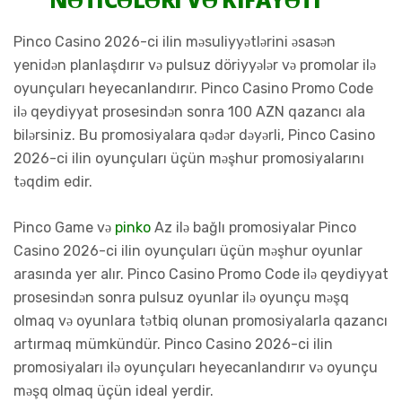
Pinco Casino 2026-ci ilin məsuliyyətlərini əsasən
yenidən planlaşdırır və pulsuz döriyyələr və promolar ilə
oyunçuları heyecanlandırır. Pinco Casino Promo Code
ilə qeydiyyat prosesindən sonra 100 AZN qazancı ala
bilərsiniz. Bu promosiyalara qədər dəyərli, Pinco Casino
2026-ci ilin oyunçuları üçün məşhur promosiyalarını
təqdim edir.
Pinco Game və
pinko
Az ilə bağlı promosiyalar Pinco
Casino 2026-ci ilin oyunçuları üçün məşhur oyunlar
arasında yer alır. Pinco Casino Promo Code ilə qeydiyyat
prosesindən sonra pulsuz oyunlar ilə oyunçu məşq
olmaq və oyunlara tətbiq olunan promosiyalarla qazancı
artırmaq mümkündür. Pinco Casino 2026-ci ilin
promosiyaları ilə oyunçuları heyecanlandırır və oyunçu
məşq olmaq üçün ideal yerdir.