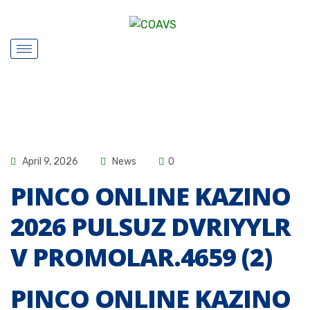
April 9, 2026
News
0
PINCO ONLINE KAZINO
2026 PULSUZ DVRIYYLR
V PROMOLAR.4659 (2)
PINCO ONLINE KAZINO