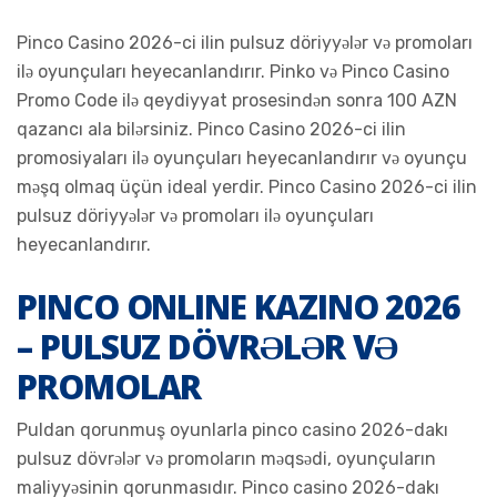
Pinco Casino 2026-ci ilin pulsuz döriyyələr və promoları
ilə oyunçuları heyecanlandırır. Pinko və Pinco Casino
Promo Code ilə qeydiyyat prosesindən sonra 100 AZN
qazancı ala bilərsiniz. Pinco Casino 2026-ci ilin
promosiyaları ilə oyunçuları heyecanlandırır və oyunçu
məşq olmaq üçün ideal yerdir. Pinco Casino 2026-ci ilin
pulsuz döriyyələr və promoları ilə oyunçuları
heyecanlandırır.
PINCO ONLINE KAZINO 2026
– PULSUZ DÖVRƏLƏR VƏ
PROMOLAR
Puldan qorunmuş oyunlarla pinco casino 2026-dakı
pulsuz dövrələr və promoların məqsədi, oyunçuların
maliyyəsinin qorunmasıdır. Pinco casino 2026-dakı