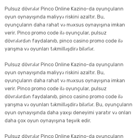
Pulsuz dövrələr Pinco Online Kazino-da oyunçuların
oyun oynayışında maliyyə riskini azaltır. Bu,
oyunçuların daha rahat və məxsus oynayışına imkan
verir. Pinco promo code ilə oyunçular, pulsuz
dövrələrdən faydalanıb, pinco casino promo code ilə
yarışma və oyunları təkmilləşdirə bilərlər.
Pulsuz dövrələr Pinco Online Kazino-da oyunçuların
oyun oynayışında maliyyə riskini azaltır. Bu,
oyunçuların daha rahat və məxsus oynayışına imkan
verir. Pinco promo code ilə oyunçular, pulsuz
dövrələrdən faydalanıb, pinco casino promo code ilə
yarışma və oyunları təkmilləşdirə bilərlər. Bu, oyunçuların
oyun oynayışında daha yaxşı deneyimi yaratır və onları
daha çox oyun oynayışına teşvik edir.
Pulsuz dövrələr Pinco Online Kazino-da oyunçuların