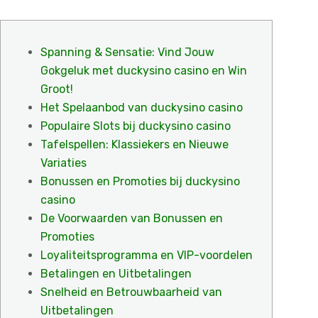
Spanning & Sensatie: Vind Jouw
Gokgeluk met duckysino casino en Win
Groot!
Het Spelaanbod van duckysino casino
Populaire Slots bij duckysino casino
Tafelspellen: Klassiekers en Nieuwe
Variaties
Bonussen en Promoties bij duckysino
casino
De Voorwaarden van Bonussen en
Promoties
Loyaliteitsprogramma en VIP-voordelen
Betalingen en Uitbetalingen
Snelheid en Betrouwbaarheid van
Uitbetalingen