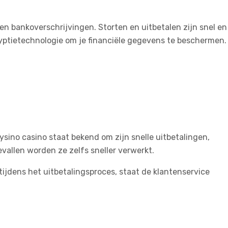
n bankoverschrijvingen. Storten en uitbetalen zijn snel en
yptietechnologie om je financiële gegevens te beschermen.
sino casino staat bekend om zijn snelle uitbetalingen,
evallen worden ze zelfs sneller verwerkt.
ijdens het uitbetalingsproces, staat de klantenservice