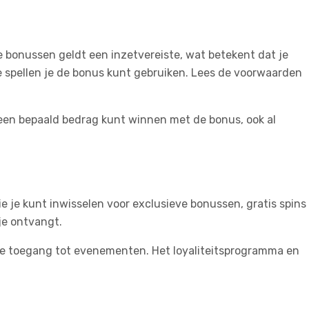
e bonussen geldt een inzetvereiste, wat betekent dat je
e spellen je de bonus kunt gebruiken. Lees de voorwaarden
n een bepaald bedrag kunt winnen met de bonus, ook al
e je kunt inwisselen voor exclusieve bonussen, gratis spins
je ontvangt.
ieve toegang tot evenementen. Het loyaliteitsprogramma en