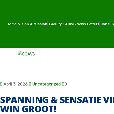
Home
Vision & Mission
Faculty
COAVS News Letters
Jobs
T
April 3, 2026
Uncategorized
0
SPANNING & SENSATIE V
WIN GROOT!