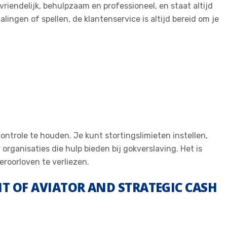
vriendelijk, behulpzaam en professioneel, en staat altijd
ngen of spellen, de klantenservice is altijd bereid om je
ntrole te houden. Je kunt stortingslimieten instellen,
r organisaties die hulp bieden bij gokverslaving. Het is
roorloven te verliezen.
NT OF AVIATOR AND STRATEGIC CASH