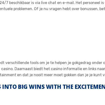
/7 beschikbaar is via live chat en e-mail. Het personeel is 
tuele problemen. Of je nu vragen hebt over bonussen, betali
 verschillende tools om je te helpen je gokgedrag onder co
het casino. Daarnaast biedt het casino informatie en links naa
tainment en dat je nooit meer moet gokken dan je je kunt ve
 INTO BIG WINS WITH THE EXCITEME