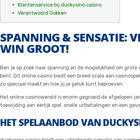
Klantenservice bij duckysino casino
Verantwoord Gokken
SPANNING & SENSATIE: 
WIN GROOT!
Ben je op zoek naar spanning en de mogelijkheid om grote 
bent. Dit online casino biedt een breed scala aan casinosp
zo speciaal maakt en hoe jij je geluk kunt beproeven.
Het online casinowereld is enorm gegroeid de afgelopen jare
toewijding aan eerlijk spel, snelle uitbetalingen en een gev
HET SPELAANBOD VAN DUCKYS
duckysino casino biedt een uitgebreide selectie aan casinosp