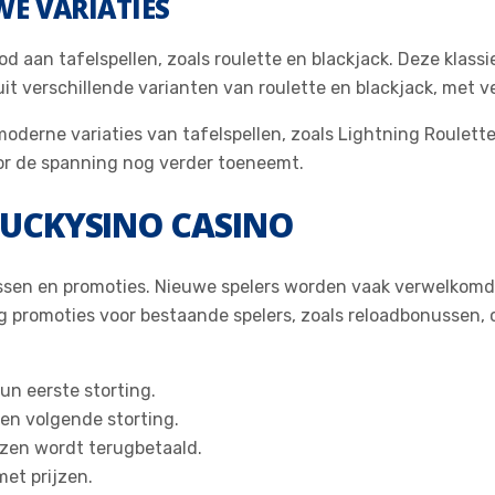
WE VARIATIES
d aan tafelspellen, zoals roulette en blackjack. Deze klass
it verschillende varianten van roulette en blackjack, met ve
moderne variaties van tafelspellen, zoals Lightning Roulette
oor de spanning nog verder toeneemt.
DUCKYSINO CASINO
ussen en promoties. Nieuwe spelers worden vaak verwelkom
tig promoties voor bestaande spelers, zoals reloadbonussen
un eerste storting.
en volgende storting.
ezen wordt terugbetaald.
et prijzen.