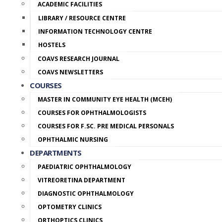
ACADEMIC FACILITIES
LIBRARY / RESOURCE CENTRE
INFORMATION TECHNOLOGY CENTRE
HOSTELS
COAVS RESEARCH JOURNAL
COAVS NEWSLETTERS
COURSES
MASTER IN COMMUNITY EYE HEALTH (MCEH)
COURSES FOR OPHTHALMOLOGISTS
COURSES FOR F.SC. PRE MEDICAL PERSONALS
OPHTHALMIC NURSING
DEPARTMENTS
PAEDIATRIC OPHTHALMOLOGY
VITREORETINA DEPARTMENT
DIAGNOSTIC OPHTHALMOLOGY
OPTOMETRY CLINICS
ORTHOPTICS CLINICS