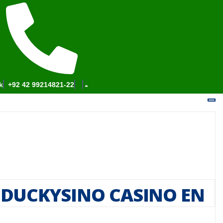
k
+92 42 99214821-22
 DUCKYSINO CASINO EN