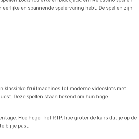
erlijke en spannende spelervaring hebt. De spellen zijn
Van klassieke fruitmachines tot moderne videoslots met
s Quest. Deze spellen staan bekend om hun hoge
centage. Hoe hoger het RTP, hoe groter de kans dat je op de
 bij je past.