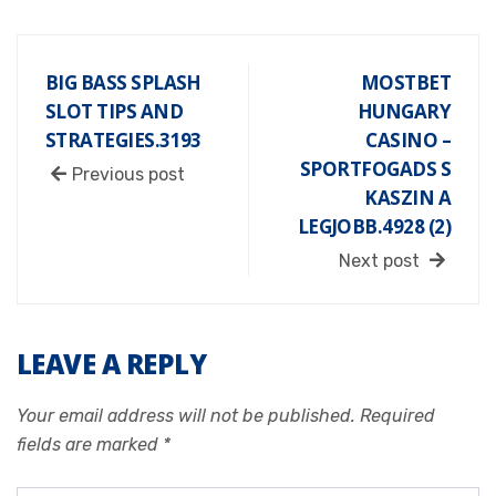
BIG BASS SPLASH
MOSTBET
SLOT TIPS AND
HUNGARY
STRATEGIES.3193
CASINO –
SPORTFOGADS S
Previous post
KASZIN A
LEGJOBB.4928 (2)
Next post
LEAVE A REPLY
Your email address will not be published.
Required
fields are marked
*