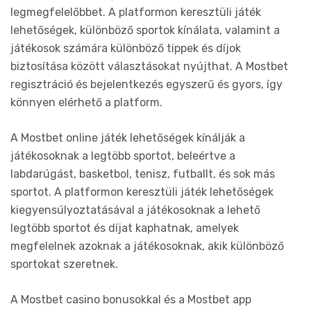
legmegfelelőbbet. A platformon keresztüli játék
lehetőségek, különböző sportok kínálata, valamint a
játékosok számára különböző tippek és díjok
biztosítása között választásokat nyújthat. A Mostbet
regisztráció és bejelentkezés egyszerű és gyors, így
könnyen elérhető a platform.
A Mostbet online játék lehetőségek kínálják a
játékosoknak a legtöbb sportot, beleértve a
labdarúgást, basketbol, tenisz, futballt, és sok más
sportot. A platformon keresztüli játék lehetőségek
kiegyensúlyoztatásával a játékosoknak a lehető
legtöbb sportot és díjat kaphatnak, amelyek
megfelelnek azoknak a játékosoknak, akik különböző
sportokat szeretnek.
A Mostbet casino bonusokkal és a Mostbet app