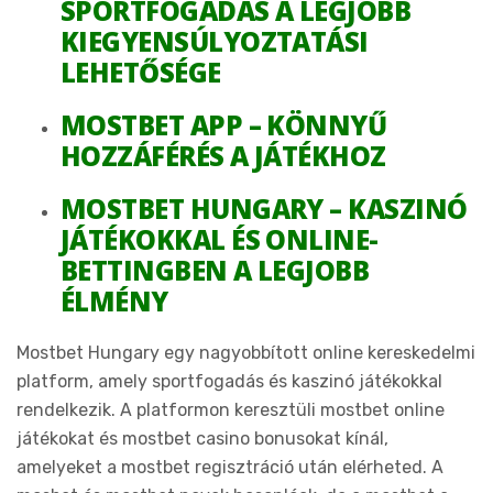
SPORTFOGADÁS A LEGJOBB
KIEGYENSÚLYOZTATÁSI
LEHETŐSÉGE
MOSTBET APP – KÖNNYŰ
HOZZÁFÉRÉS A JÁTÉKHOZ
MOSTBET HUNGARY – KASZINÓ
JÁTÉKOKKAL ÉS ONLINE-
BETTINGBEN A LEGJOBB
ÉLMÉNY
Mostbet Hungary egy nagyobbított online kereskedelmi
platform, amely sportfogadás és kaszinó játékokkal
rendelkezik. A platformon keresztüli mostbet online
játékokat és mostbet casino bonusokat kínál,
amelyeket a mostbet regisztráció után elérheted. A