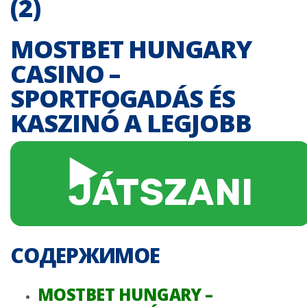
(2)
MOSTBET HUNGARY
CASINO –
SPORTFOGADÁS ÉS
KASZINÓ A LEGJOBB
▶️
JÁTSZANI
СОДЕРЖИМОЕ
MOSTBET HUNGARY –