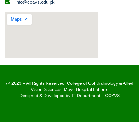
info@coavs.edu.pk
@ 2023 – All Rights Reserved. College of Ophthalmology & Allied
Vision Sciences, Mayo Hospital Lahore.
Designed & Developed by IT Department – COAVS