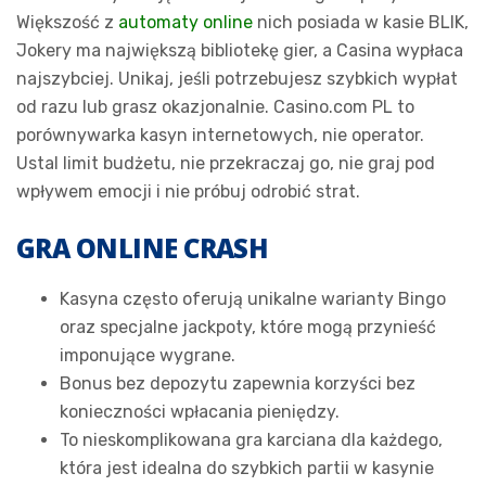
Większość z
automaty online
nich posiada w kasie BLIK,
Jokery ma największą bibliotekę gier, a Casina wypłaca
najszybciej. Unikaj, jeśli potrzebujesz szybkich wypłat
od razu lub grasz okazjonalnie. Casino.com PL to
porównywarka kasyn internetowych, nie operator.
Ustal limit budżetu, nie przekraczaj go, nie graj pod
wpływem emocji i nie próbuj odrobić strat.
GRA ONLINE CRASH
Kasyna często oferują unikalne warianty Bingo
oraz specjalne jackpoty, które mogą przynieść
imponujące wygrane.
Bonus bez depozytu zapewnia korzyści bez
konieczności wpłacania pieniędzy.
To nieskomplikowana gra karciana dla każdego,
która jest idealna do szybkich partii w kasynie