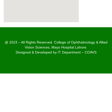
@ 2023 – All Rights Reserved. College of Ophthalmology & Allied
Vision Sciences, Mayo Hospital Lahore.
Designed & Developed by IT Department – COAVS