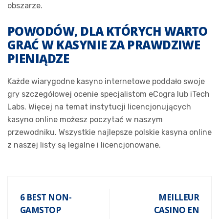
obszarze.
POWODÓW, DLA KTÓRYCH WARTO
GRAĆ W KASYNIE ZA PRAWDZIWE
PIENIĄDZE
Każde wiarygodne kasyno internetowe poddało swoje
gry szczegółowej ocenie specjalistom eCogra lub iTech
Labs. Więcej na temat instytucji licencjonujących
kasyno online możesz poczytać w naszym
przewodniku. Wszystkie najlepsze polskie kasyna online
z naszej listy są legalne i licencjonowane.
6 BEST NON-
MEILLEUR
GAMSTOP
CASINO EN