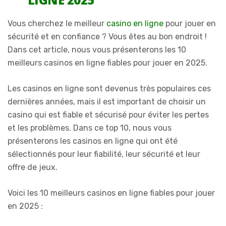
Vous cherchez le meilleur
casino en ligne
pour jouer en
sécurité et en confiance ? Vous êtes au bon endroit !
Dans cet article, nous vous présenterons les 10
meilleurs casinos en ligne fiables pour jouer en 2025.
Les casinos en ligne sont devenus très populaires ces
dernières années, mais il est important de choisir un
casino qui est fiable et sécurisé pour éviter les pertes
et les problèmes. Dans ce top 10, nous vous
présenterons les casinos en ligne qui ont été
sélectionnés pour leur fiabilité, leur sécurité et leur
offre de jeux.
Voici les 10 meilleurs casinos en ligne fiables pour jouer
en 2025 :