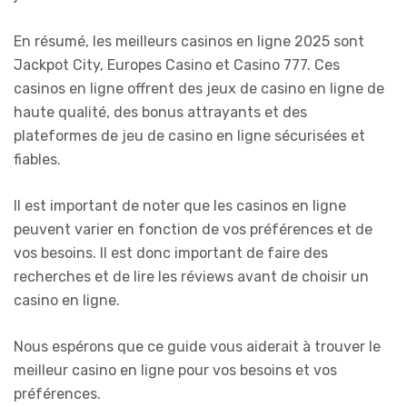
En résumé, les meilleurs casinos en ligne 2025 sont
Jackpot City, Europes Casino et Casino 777. Ces
casinos en ligne offrent des jeux de casino en ligne de
haute qualité, des bonus attrayants et des
plateformes de jeu de casino en ligne sécurisées et
fiables.
Il est important de noter que les casinos en ligne
peuvent varier en fonction de vos préférences et de
vos besoins. Il est donc important de faire des
recherches et de lire les réviews avant de choisir un
casino en ligne.
Nous espérons que ce guide vous aiderait à trouver le
meilleur casino en ligne pour vos besoins et vos
préférences.