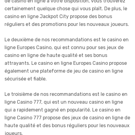
de casino en ligne à votre disposition, vous trouverez
certainement quelque chose qui vous plaît. De plus, le
casino en ligne Jackpot City propose des bonus
réguliers et des promotions pour les nouveaux joueurs.
Le deuxième de nos recommandations est le casino en
ligne Europes Casino, qui est connu pour ses jeux de
casino en ligne de haute qualité et ses bonus
attrayants. Le casino en ligne Europes Casino propose
également une plateforme de jeu de casino en ligne
sécurisée et fiable.
Le troisième de nos recommandations est le casino en
ligne Casino 777, qui est un nouveau casino en ligne
qui a rapidement gagné en popularité. Le casino en
ligne Casino 777 propose des jeux de casino en ligne de
haute qualité et des bonus réguliers pour les nouveaux
joueurs.