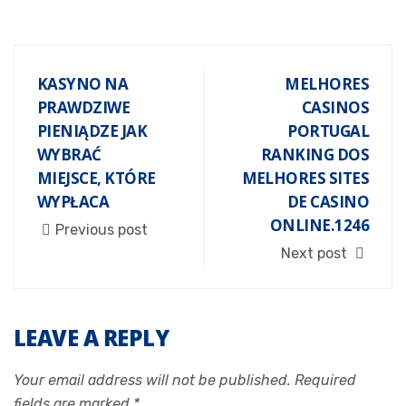
KASYNO NA
MELHORES
PRAWDZIWE
CASINOS
PIENIĄDZE JAK
PORTUGAL
WYBRAĆ
RANKING DOS
MIEJSCE, KTÓRE
MELHORES SITES
WYPŁACA
DE CASINO
ONLINE.1246
Previous post
Next post
LEAVE A REPLY
Your email address will not be published.
Required
fields are marked
*