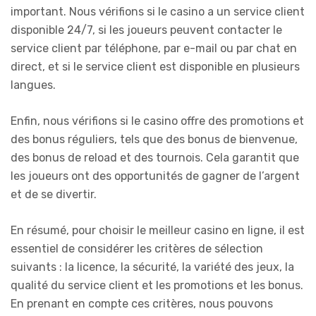
important. Nous vérifions si le casino a un service client
disponible 24/7, si les joueurs peuvent contacter le
service client par téléphone, par e-mail ou par chat en
direct, et si le service client est disponible en plusieurs
langues.
Enfin, nous vérifions si le casino offre des promotions et
des bonus réguliers, tels que des bonus de bienvenue,
des bonus de reload et des tournois. Cela garantit que
les joueurs ont des opportunités de gagner de l’argent
et de se divertir.
En résumé, pour choisir le meilleur casino en ligne, il est
essentiel de considérer les critères de sélection
suivants : la licence, la sécurité, la variété des jeux, la
qualité du service client et les promotions et les bonus.
En prenant en compte ces critères, nous pouvons