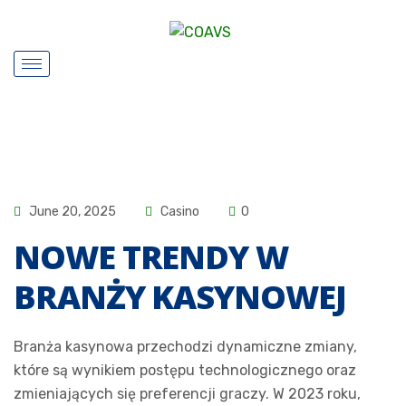
June 20, 2025
Casino
0
NOWE TRENDY W
BRANŻY KASYNOWEJ
Branża kasynowa przechodzi dynamiczne zmiany,
które są wynikiem postępu technologicznego oraz
zmieniających się preferencji graczy. W 2023 roku,