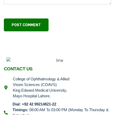
CONTACT US
College of Ophthalmology & Allied
Vision Sciences (COAVS)
King Edward Medical University,
Mayo Hospital Lahore.
Dial: +92 42 99214821-22
Timings:
08:00 AM To 03:00 PM (Monday To Thursday &