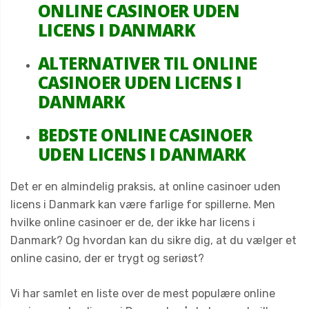
ONLINE CASINOER UDEN
LICENS I DANMARK
ALTERNATIVER TIL ONLINE
CASINOER UDEN LICENS I
DANMARK
BEDSTE ONLINE CASINOER
UDEN LICENS I DANMARK
Det er en almindelig praksis, at online casinoer uden
licens i Danmark kan være farlige for spillerne. Men
hvilke online casinoer er de, der ikke har licens i
Danmark? Og hvordan kan du sikre dig, at du vælger et
online casino, der er trygt og seriøst?
Vi har samlet en liste over de mest populære online