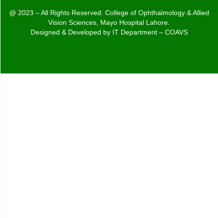
@ 2023 – All Rights Reserved. College of Ophthalmology & Allied
Vision Sciences, Mayo Hospital Lahore.
Designed & Developed by IT Department – COAVS