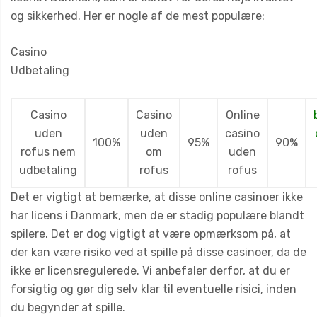
og sikkerhed. Her er nogle af de mest populære:
Casino
Udbetaling
Casino
Casino
Online
uden
uden
casino
100%
95%
90%
rofus nem
om
uden
udbetaling
rofus
rofus
Det er vigtigt at bemærke, at disse online casinoer ikke
har licens i Danmark, men de er stadig populære blandt
spilere. Det er dog vigtigt at være opmærksom på, at
der kan være risiko ved at spille på disse casinoer, da de
ikke er licensregulerede. Vi anbefaler derfor, at du er
forsigtig og gør dig selv klar til eventuelle risici, inden
du begynder at spille.