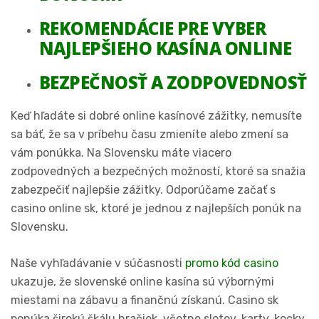
REKOMENDÁCIE PRE VYBER
NAJLEPŠIEHO KASÍNA ONLINE
BEZPEČNOSŤ A ZODPOVEDNOSŤ
Keď hľadáte si dobré online kasínové zážitky, nemusíte
sa báť, že sa v príbehu času zmieníte alebo zmení sa
vám ponúkka. Na Slovensku máte viacero
zodpovedných a bezpečných možností, ktoré sa snažia
zabezpečiť najlepšie zážitky. Odporúčame začať s
casino online sk, ktoré je jednou z najlepších ponúk na
Slovensku.
Naše vyhľadávanie v súčasnosti
promo kód casino
ukazuje, že slovenské online kasína sú výbornými
miestami na zábavu a finančnú získanú. Casino sk
ponúka širokú škálu hračiek, včetne slotov, karty, kocky