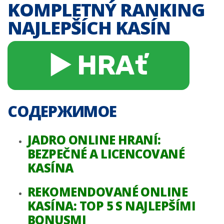
KOMPLETNÝ RANKING
NAJLEPŠÍCH KASÍN
▶️ HRAť
СОДЕРЖИМОЕ
JADRO ONLINE HRANÍ:
BEZPEČNÉ A LICENCOVANÉ
KASÍNA
REKOMENDOVANÉ ONLINE
KASÍNA: TOP 5 S NAJLEPŠÍMI
BONUSMI