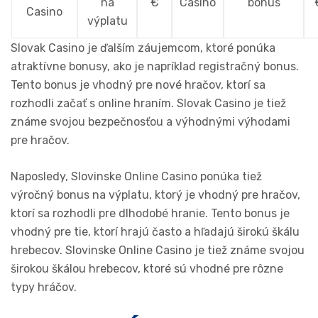
na
€
Casino
bonus
Casino
výplatu
Slovak Casino je ďalším záujemcom, ktoré ponúka
atraktívne bonusy, ako je napríklad registračný bonus.
Tento bonus je vhodný pre nové hračov, ktorí sa
rozhodli začať s online hraním. Slovak Casino je tiež
známe svojou bezpečnosťou a výhodnými výhodami
pre hračov.
Naposledy, Slovinske Online Casino ponúka tiež
výročný bonus na výplatu, ktorý je vhodný pre hračov,
ktorí sa rozhodli pre dlhodobé hranie. Tento bonus je
vhodný pre tie, ktorí hrajú často a hľadajú širokú škálu
hrebecov. Slovinske Online Casino je tiež známe svojou
širokou škálou hrebecov, ktoré sú vhodné pre rôzne
typy hráčov.