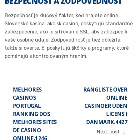
BEZPEČNOSŤ A ZODPOVEDNOSŤ
Bezpečnosť je klúčový faktor, keď hrajete online.
Slovenské kasína, ako sk casino, poskytujú štandardné
zabezpečenie, ako je šifrovanie SSL, aby zabezpečili
vaše osobné údaje. Zodpovednosť je tiež dôležitá,
takže si overte, či poskytujú škôrky a programy, ktoré
pomáhajú s kontrolovaným hraním.
MELHORES
RANGLISTE OVER
CASINOS
ONLINE
PORTUGAL
CASINOER UDEN
RANKING DOS
LICENS I
MELHORES SITES
DANMARK.4427
DE CASINO
Next post
ONLINE.1246